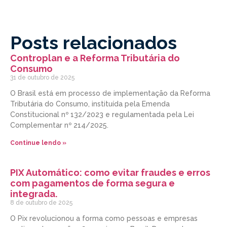
Posts relacionados
Controplan e a Reforma Tributária do
Consumo
31 de outubro de 2025
O Brasil está em processo de implementação da Reforma
Tributária do Consumo, instituída pela Emenda
Constitucional nº 132/2023 e regulamentada pela Lei
Complementar nº 214/2025.
Continue lendo »
PIX Automático: como evitar fraudes e erros
com pagamentos de forma segura e
integrada.
8 de outubro de 2025
O Pix revolucionou a forma como pessoas e empresas