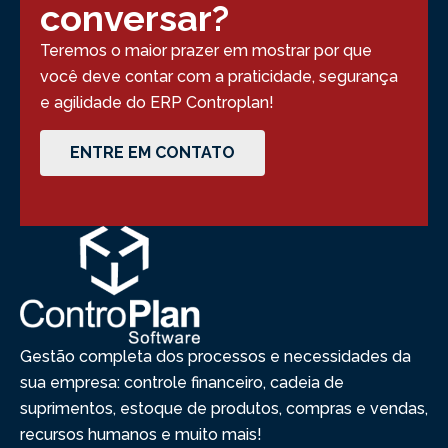
conversar?
Teremos o maior prazer em mostrar por que
você deve contar com a praticidade, segurança
e agilidade do ERP Controplan!
ENTRE EM CONTATO
Gestão completa dos processos e necessidades da
sua empresa: controle financeiro, cadeia de
suprimentos, estoque de produtos, compras e vendas,
recursos humanos e muito mais!