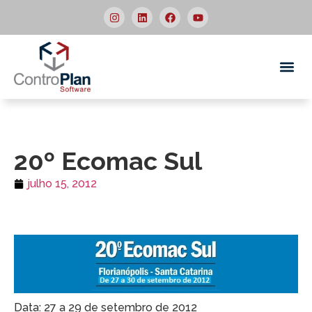
Quem
20º Ecomac Sul
julho 15, 2012
Data: 27 a 29 de setembro de 2012