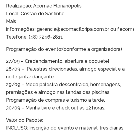
Realização: Acomac Florianópolis
Local: Costão do Santinho
Mais
informações: gerencia@acomacfloripa.com.br ou feco
Telefone: (48) 3246-2811
Programação do evento:(conforme a organizadora)
27/09 – Credenciamento, abertura e coquetel
28/09 – Palestras direcionadas, almoço especial e a
noite jantar dançante
29/09 – Mega palestra descontraida, homenagens,
premiações e almoço nas tendas das piscinas.
Programação de compras e turismo a tarde.
30/09 – Manha livre e check out as 12 horas.
Valor do Pacote:
INCLUSO: Inscrição do evento e material, tres diarias