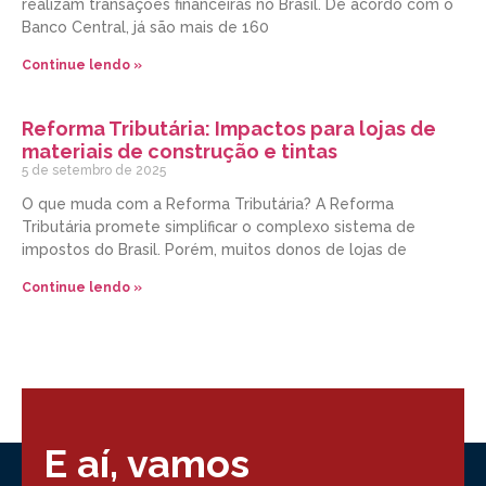
realizam transações financeiras no Brasil. De acordo com o
Banco Central, já são mais de 160
Continue lendo »
Reforma Tributária: Impactos para lojas de
materiais de construção e tintas
5 de setembro de 2025
O que muda com a Reforma Tributária? A Reforma
Tributária promete simplificar o complexo sistema de
impostos do Brasil. Porém, muitos donos de lojas de
Continue lendo »
E aí, vamos