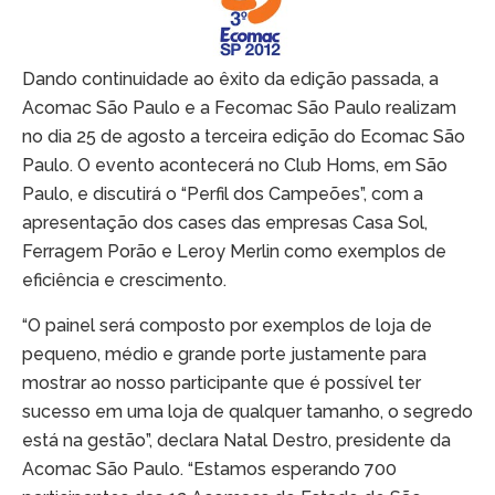
Dando continuidade ao êxito da edição passada, a
Acomac São Paulo e a Fecomac São Paulo realizam
no dia 25 de agosto a terceira edição do Ecomac São
Paulo. O evento acontecerá no Club Homs, em São
Paulo, e discutirá o “Perfil dos Campeões”, com a
apresentação dos cases das empresas Casa Sol,
Ferragem Porão e Leroy Merlin como exemplos de
eficiência e crescimento.
“O painel será composto por exemplos de loja de
pequeno, médio e grande porte justamente para
mostrar ao nosso participante que é possível ter
sucesso em uma loja de qualquer tamanho, o segredo
está na gestão”, declara Natal Destro, presidente da
Acomac São Paulo. “Estamos esperando 700