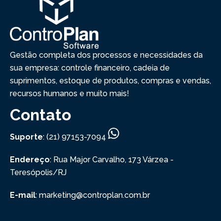
Gestão completa dos processos e necessidades da
sua empresa: controle financeiro, cadeia de
suprimentos, estoque de produtos, compras e vendas,
recursos humanos e muito mais!
Contato
Suporte
: (21) 97153-7094
Endereço
: Rua Major Carvalho, 173
Várzea -
Teresópolis/RJ
E-mail
: marketing@controplan.com.br