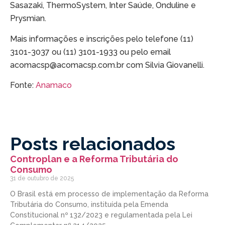
Sasazaki, ThermoSystem, Inter Saúde, Onduline e
Prysmian.
Mais informações e inscrições pelo telefone (11)
3101-3037 ou (11) 3101-1933 ou pelo email
acomacsp@acomacsp.com.br com Silvia Giovanelli.
Fonte:
Anamaco
Posts relacionados
Controplan e a Reforma Tributária do
Consumo
31 de outubro de 2025
O Brasil está em processo de implementação da Reforma
Tributária do Consumo, instituída pela Emenda
Constitucional nº 132/2023 e regulamentada pela Lei