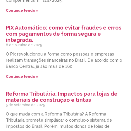
Complementar nº 214/2025.
Continue lendo »
PIX Automático: como evitar fraudes e erros
com pagamentos de forma segura e
integrada.
8 de outubro de 2025
O Pix revolucionou a forma como pessoas e empresas
realizam transações financeiras no Brasil. De acordo com o
Banco Central, já são mais de 160
Continue lendo »
Reforma Tributária: Impactos para lojas de
materiais de construção e tintas
5 de setembro de 2025
O que muda com a Reforma Tributária? A Reforma
Tributária promete simplificar o complexo sistema de
impostos do Brasil. Porém, muitos donos de lojas de