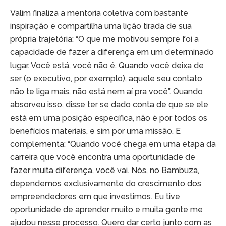
Valim finaliza a mentoria coletiva com bastante
inspiração e compartilha uma lição tirada de sua
própria trajetória: “O que me motivou sempre foi a
capacidade de fazer a diferença em um determinado
lugar. Você está, você não é. Quando você deixa de
ser (o executivo, por exemplo), aquele seu contato
não te liga mais, não está nem aí pra você”. Quando
absorveu isso, disse ter se dado conta de que se ele
está em uma posição específica, não é por todos os
benefícios materiais, e sim por uma missão. E
complementa: “Quando você chega em uma etapa da
carreira que você encontra uma oportunidade de
fazer muita diferença, você vai. Nós, no Bambuza,
dependemos exclusivamente do crescimento dos
empreendedores em que investimos. Eu tive
oportunidade de aprender muito e muita gente me
ajudou nesse processo. Quero dar certo junto com as