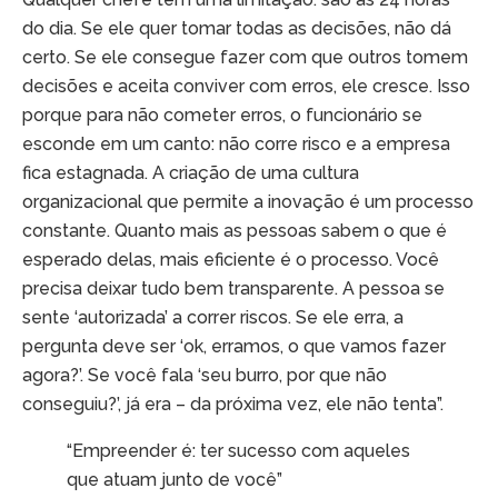
do dia. Se ele quer tomar todas as decisões, não dá
certo. Se ele consegue fazer com que outros tomem
decisões e aceita conviver com erros, ele cresce. Isso
porque para não cometer erros, o funcionário se
esconde em um canto: não corre risco e a empresa
fica estagnada. A criação de uma cultura
organizacional que permite a inovação é um processo
constante. Quanto mais as pessoas sabem o que é
esperado delas, mais eficiente é o processo. Você
precisa deixar tudo bem transparente. A pessoa se
sente ‘autorizada’ a correr riscos. Se ele erra, a
pergunta deve ser ‘ok, erramos, o que vamos fazer
agora?’. Se você fala ‘seu burro, por que não
conseguiu?’, já era – da próxima vez, ele não tenta”.
“Empreender é: ter sucesso com aqueles
que atuam junto de você”