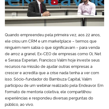
Quando empreendeu pela primeira vez, aos 22 anos,
ele criou um CRM e um marketplace – termos que
ninguém nem sabia o que significavam – para venda
de arroz a granel. Ex-CEO de empresas como Oi, Net
e Serasa Experian, Francisco Valim hoje investe seus
recursos na missão de ajudar outras empresas a
crescer e acredita que a crise nada tenha a ver com
isso. Sócio-fundador do Bambuza Capital, Valim
participou de um webinar realizado pela Endeavor. Em
formato de mentoria coletiva, ele compartilhou
experiências e respondeu diversas perguntas do
público, ao vivo.