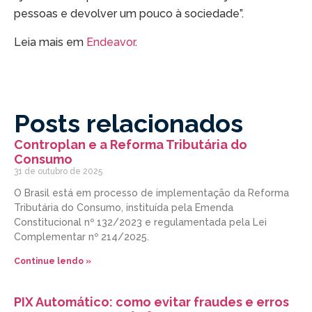
pessoas e devolver um pouco à sociedade”.
Leia mais em
Endeavor
.
Posts relacionados
Controplan e a Reforma Tributária do
Consumo
31 de outubro de 2025
O Brasil está em processo de implementação da Reforma
Tributária do Consumo, instituída pela Emenda
Constitucional nº 132/2023 e regulamentada pela Lei
Complementar nº 214/2025.
Continue lendo »
PIX Automático: como evitar fraudes e erros