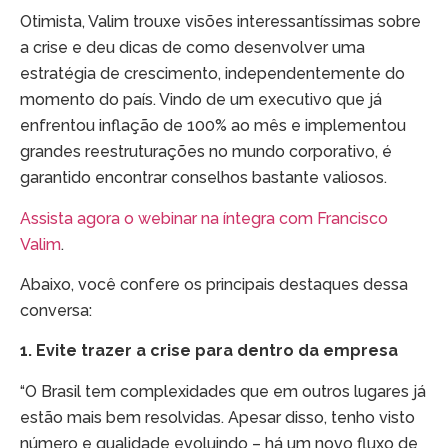
Otimista, Valim trouxe visões interessantíssimas sobre
a crise e deu dicas de como desenvolver uma
estratégia de crescimento, independentemente do
momento do país. Vindo de um executivo que já
enfrentou inflação de 100% ao mês e implementou
grandes reestruturações no mundo corporativo, é
garantido encontrar conselhos bastante valiosos.
Assista agora o webinar na íntegra com Francisco
Valim
.
Abaixo, você confere os principais destaques dessa
conversa:
1. Evite trazer a crise para dentro da empresa
“O Brasil tem complexidades que em outros lugares já
estão mais bem resolvidas. Apesar disso, tenho visto
número e qualidade evoluindo – há um novo fluxo de