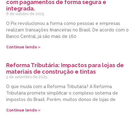
com pagamentos de forma segura e
integrada.
8 de outubro de 2025
O Pix revolucionou a forma como pessoas e empresas
realizam transações financeiras no Brasil. De acordo com o
Banco Central, já são mais de 160
Continue lendo »
Reforma Tributária: Impactos para lojas de
materiais de construção e tintas
5 de setembro de 2025
O que muda com a Reforma Tributária? A Reforma
Tributária promete simplificar o complexo sistema de
impostos do Brasil. Porém, muitos donos de lojas de
Continue lendo »