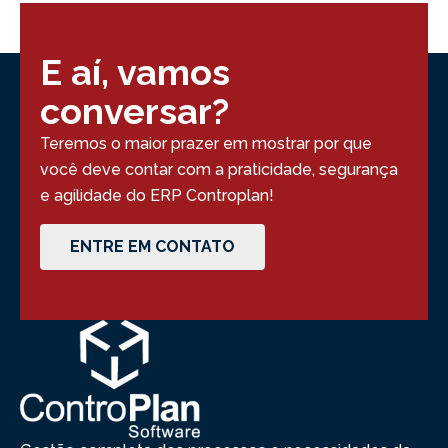
E aí, vamos
conversar?
Teremos o maior prazer em mostrar por que
você deve contar com a praticidade, segurança
e agilidade do ERP Controplan!
ENTRE EM CONTATO