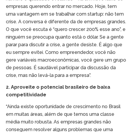
empresas querendo entrar no mercado. Hoje, tem
uma vantagem em se trabalhar com startup: não tem
crise. A conversa é diferente da de empresas grandes.
O que você escuta é “quero crescer 200% esse ano”, e
ninguém se preocupa quanto está o dólar. Se a gente
parar para discutir a crise, a gente desiste. É algo que
eu sempre evitei. Como empreendedor, você não
gere variáveis macroeconômicas, você gere um grupo
de pessoas. É saudável participar da discussão da
crise, mas não levá-la para a empresa”.
2. Aproveite o potencial brasileiro de baixa
competitividade
“Ainda existe oportunidade de crescimento no Brasil
em muitas áreas, além de que temos uma classe
média muito robusta. As empresas grandes não
conseguem resolver alguns problemas que uma