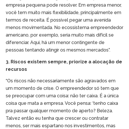
empresa pequena pode resolver. Em empresa menor,
você tem muito mais flexibilidade, principalmente em
termos de receita. É possível pegar uma avenida
menos movimentada. No ecossistema empreendedor
americano, por exemplo, seria muito mais difícil se
diferenciar. Aqui, há um menor contingente de
pessoas tentando atingir os mesmos mercados”.
3. Riscos existem sempre, priorize a alocação de
recursos
“Os riscos não necessariamente são agravados em
um momento de crise. O empreendedor só tem que
se preocupar com uma coisa: não ter caixa. É a única
coisa que mata a empresa. Você pensa: ‘tenho caixa
pra passar qualquer momento de aperto? Beleza.
Talvez então eu tenha que crescer ou contratar
menos, ser mais espartano nos investimentos, mas