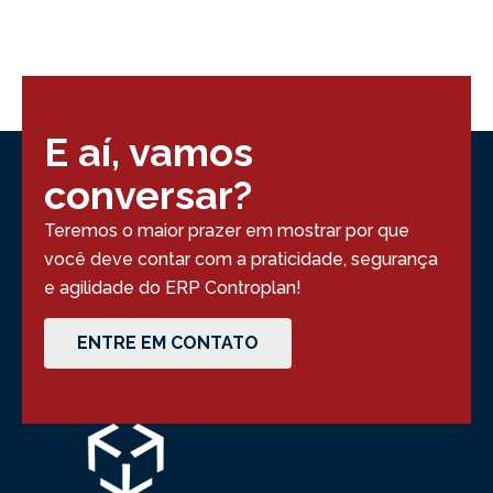
E aí, vamos
conversar?
Teremos o maior prazer em mostrar por que
você deve contar com a praticidade, segurança
e agilidade do ERP Controplan!
ENTRE EM CONTATO