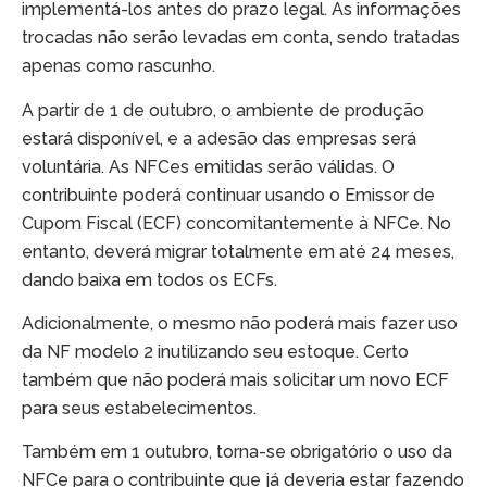
implementá-los antes do prazo legal. As informações
trocadas não serão levadas em conta, sendo tratadas
apenas como rascunho.
A partir de 1 de outubro, o ambiente de produção
estará disponível, e a adesão das empresas será
voluntária. As NFCes emitidas serão válidas. O
contribuinte poderá continuar usando o Emissor de
Cupom Fiscal (ECF) concomitantemente à NFCe. No
entanto, deverá migrar totalmente em até 24 meses,
dando baixa em todos os ECFs.
Adicionalmente, o mesmo não poderá mais fazer uso
da NF modelo 2 inutilizando seu estoque. Certo
também que não poderá mais solicitar um novo ECF
para seus estabelecimentos.
Também em 1 outubro, torna-se obrigatório o uso da
NFCe para o contribuinte que já deveria estar fazendo