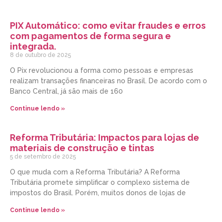
PIX Automático: como evitar fraudes e erros
com pagamentos de forma segura e
integrada.
8 de outubro de 2025
O Pix revolucionou a forma como pessoas e empresas
realizam transações financeiras no Brasil. De acordo com o
Banco Central, já são mais de 160
Continue lendo »
Reforma Tributária: Impactos para lojas de
materiais de construção e tintas
5 de setembro de 2025
O que muda com a Reforma Tributária? A Reforma
Tributária promete simplificar o complexo sistema de
impostos do Brasil. Porém, muitos donos de lojas de
Continue lendo »