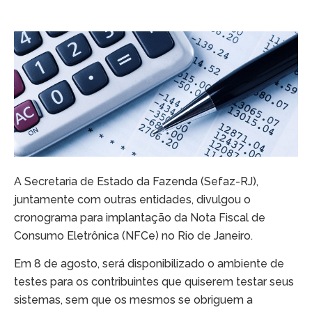
A Secretaria de Estado da Fazenda (Sefaz-RJ),
juntamente com outras entidades, divulgou o
cronograma para implantação da Nota Fiscal de
Consumo Eletrônica (NFCe) no Rio de Janeiro.
Em 8 de agosto, será disponibilizado o ambiente de
testes para os contribuintes que quiserem testar seus
sistemas, sem que os mesmos se obriguem a