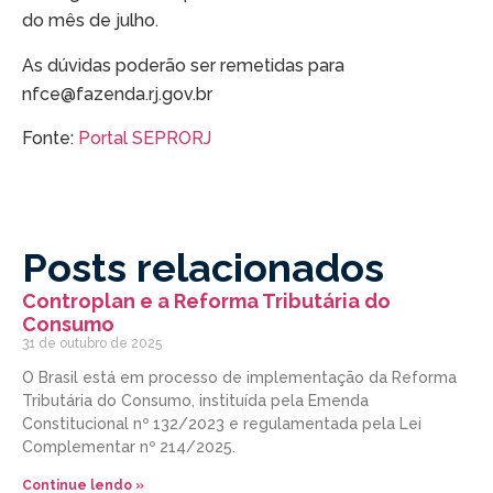
do mês de julho.
As dúvidas poderão ser remetidas para
nfce@fazenda.rj.gov.br
Fonte:
Portal SEPRORJ
Posts relacionados
Controplan e a Reforma Tributária do
Consumo
31 de outubro de 2025
O Brasil está em processo de implementação da Reforma
Tributária do Consumo, instituída pela Emenda
Constitucional nº 132/2023 e regulamentada pela Lei
Complementar nº 214/2025.
Continue lendo »