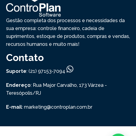
Gestão completa dos processos e necessidades da
sua empresa: controle financeiro, cadeia de
suprimentos, estoque de produtos, compras e vendas,
recursos humanos e muito mais!
Contato
Suporte
: (21) 97153-7094
Endereço
: Rua Major Carvalho, 173
Várzea -
Teresópolis/RJ
E-mail
: marketing@controplan.com.br