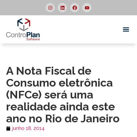
Quem
A Nota Fiscal de
Consumo eletrônica
(NFCe) será uma
realidade ainda este
ano no Rio de Janeiro
junho 18, 2014