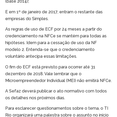
(base 2014);
E em 1º de janeiro de 2017, entram o restante das
empresas do Simples.
As regras de uso de ECF por 24 meses a partir do
credenciamento na NFCe se mantém para todas as
hipóteses. Idem para a cessação de uso da NF
modelo 2. Entenda-se que o credenciamento
voluntário antecipa essas limitações.
O fim do ECF está previsto para ocorrer até 31
dezembro de 2018. Vale lembrar que o
Microempreendedor Individual (MEI) não emitirá NFCe.
A Sefaz deverá publicar o ato normativo com todos
os detalhes nos próximos dias.
Para esclarecer questionamentos sobre o tema, o TI
Rio organizará uma palestra sobre o assunto no início