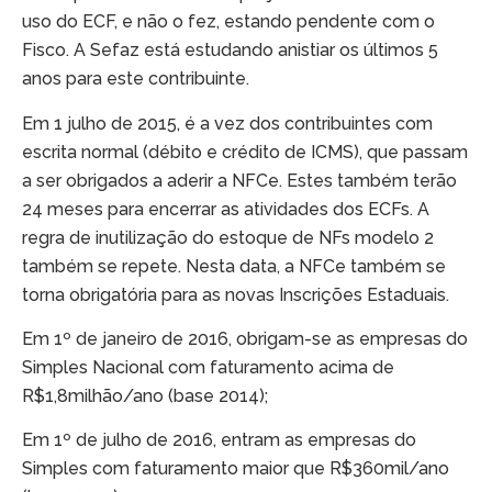
uso do ECF, e não o fez, estando pendente com o
Fisco. A Sefaz está estudando anistiar os últimos 5
anos para este contribuinte.
Em 1 julho de 2015, é a vez dos contribuintes com
escrita normal (débito e crédito de ICMS), que passam
a ser obrigados a aderir a NFCe. Estes também terão
24 meses para encerrar as atividades dos ECFs. A
regra de inutilização do estoque de NFs modelo 2
também se repete. Nesta data, a NFCe também se
torna obrigatória para as novas Inscrições Estaduais.
Em 1º de janeiro de 2016, obrigam-se as empresas do
Simples Nacional com faturamento acima de
R$1,8milhão/ano (base 2014);
Em 1º de julho de 2016, entram as empresas do
Simples com faturamento maior que R$360mil/ano