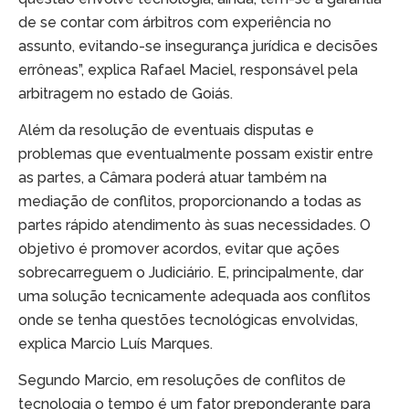
de se contar com árbitros com experiência no
assunto, evitando-se insegurança jurídica e decisões
errôneas”, explica Rafael Maciel, responsável pela
arbitragem no estado de Goiás.
Além da resolução de eventuais disputas e
problemas que eventualmente possam existir entre
as partes, a Câmara poderá atuar também na
mediação de conflitos, proporcionando a todas as
partes rápido atendimento às suas necessidades. O
objetivo é promover acordos, evitar que ações
sobrecarreguem o Judiciário. E, principalmente, dar
uma solução tecnicamente adequada aos conflitos
onde se tenha questões tecnológicas envolvidas,
explica Marcio Luís Marques.
Segundo Marcio, em resoluções de conflitos de
tecnologia o tempo é um fator preponderante para