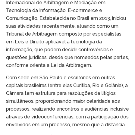
Internacional de Arbitragem e Mediação em
Tecnologia da Informação, E-commerce e
Comunicação. Estabelecida no Brasil em 2013, iniciou
suas atividades recentemente, atuando como um
Tribunal de Arbitragem composto por especialistas
em Leis e Direito aplicável à tecnologia da
informação, que podem decidir controvérsias e
questões jurídicas, desde que nomeados pelas partes,
conforme orienta a Lei da Arbitragem.
Com sede em São Paulo e escritórios em outras
capitais brasileiras (entre elas Curitiba, Rio e Goiânia), a
Câmara tem estrutura para resoluções de litígios
simultâneos, proporcionando maior celeridade aos
processos, realizando encontros e audiências inclusive
através de videoconferências, com a participação dos
envolvidos em um processo, mesmo que à distância.