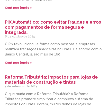
Continue lendo »
PIX Automático: como evitar fraudes e erros
com pagamentos de forma segura e
integrada.
8 de outubro de 2025
O Pix revolucionou a forma como pessoas e empresas
realizam transações financeiras no Brasil. De acordo com o
Banco Central, já são mais de 160
Continue lendo »
Reforma Tributária: Impactos para lojas de
materiais de construção e tintas
5 de setembro de 2025
O que muda com a Reforma Tributária? A Reforma
Tributária promete simplificar o complexo sistema de
impostos do Brasil. Porém, muitos donos de lojas de