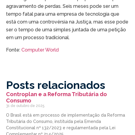
agravamento de perdas. Seis meses pode ser um
tempo fatal para uma empresa de tecnologia que
está com uma controvérsia na Justiça, mas esse pode
ser o tempo de uma simples juntada de uma petição
em um processo tradicional.
Fonte:
Computer World
Posts relacionados
Controplan e a Reforma Tributária do
Consumo
31 de outubro de 2025
O Brasil está em processo de implementação da Reforma
Tributária do Consumo, instituída pela Emenda
Constitucional nº 132/2023 e regulamentada pela Lei
Complementar nº 214/2025.