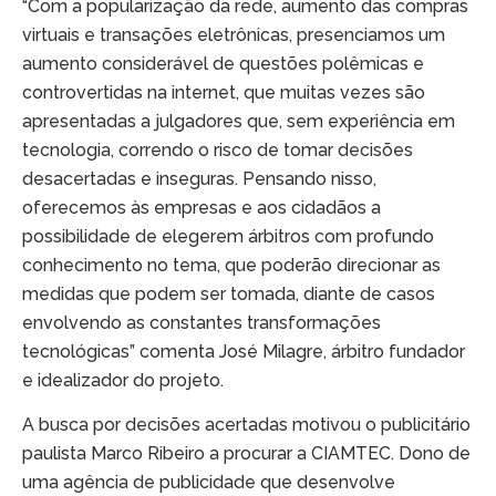
“Com a popularização da rede, aumento das compras
virtuais e transações eletrônicas, presenciamos um
aumento considerável de questões polêmicas e
controvertidas na internet, que muitas vezes são
apresentadas a julgadores que, sem experiência em
tecnologia, correndo o risco de tomar decisões
desacertadas e inseguras. Pensando nisso,
oferecemos às empresas e aos cidadãos a
possibilidade de elegerem árbitros com profundo
conhecimento no tema, que poderão direcionar as
medidas que podem ser tomada, diante de casos
envolvendo as constantes transformações
tecnológicas” comenta José Milagre, árbitro fundador
e idealizador do projeto.
A busca por decisões acertadas motivou o publicitário
paulista Marco Ribeiro a procurar a CIAMTEC. Dono de
uma agência de publicidade que desenvolve