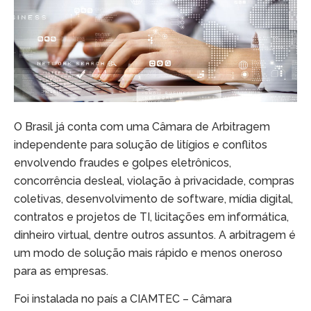
O Brasil já conta com uma Câmara de Arbitragem
independente para solução de litígios e conflitos
envolvendo fraudes e golpes eletrônicos,
concorrência desleal, violação à privacidade, compras
coletivas, desenvolvimento de software, mídia digital,
contratos e projetos de TI, licitações em informática,
dinheiro virtual, dentre outros assuntos. A arbitragem é
um modo de solução mais rápido e menos oneroso
para as empresas.
Foi instalada no país a CIAMTEC – Câmara