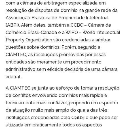
com a câmara de arbitragem especializada em
resolução de disputas de domínio na grande rede da
Associação Brasileira de Propriedade Intelectual
(ABPI). Além deles, também a CCBC – Câmara de
Comércio Brasil-Canadá e a WIPO – World Intellectual
Property Organization são credenciadas a arbitrar
questões sobre domínios. Porém, segundo a
CIAMTEC, as resoluções promovidas por essas
entidades são meramente um procedimento
administrativo sem eficácia decisória de uma câmara
arbitral.
A CIAMTEC se junta ao esforço de tornar a resolução
de conflitos envolvendo domínios mais rápida e
tecnicamente mais confiável, propondo um espectro
de atuação muito mais amplo do que a das três
instituições credenciadas pelo CGI.br, e que pode ser
utilizada em praticamente todos os aspectos