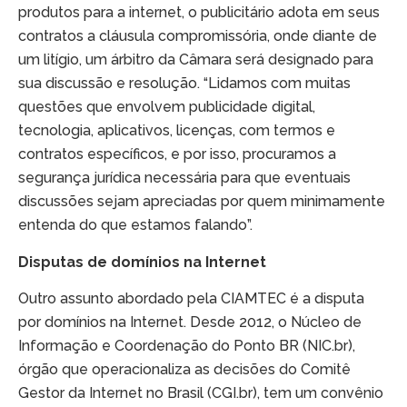
produtos para a internet, o publicitário adota em seus
contratos a cláusula compromissória, onde diante de
um litígio, um árbitro da Câmara será designado para
sua discussão e resolução. “Lidamos com muitas
questões que envolvem publicidade digital,
tecnologia, aplicativos, licenças, com termos e
contratos específicos, e por isso, procuramos a
segurança jurídica necessária para que eventuais
discussões sejam apreciadas por quem minimamente
entenda do que estamos falando”.
Disputas de domínios na Internet
Outro assunto abordado pela CIAMTEC é a disputa
por domínios na Internet. Desde 2012, o Núcleo de
Informação e Coordenação do Ponto BR (NIC.br),
órgão que operacionaliza as decisões do Comitê
Gestor da Internet no Brasil (CGI.br), tem um convênio