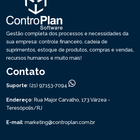
Gestão completa dos processos e necessidades da
sua empresa: controle financeiro, cadeia de
suprimentos, estoque de produtos, compras e vendas,
recursos humanos e muito mais!
Contato
Suporte
: (21) 97153-7094
Endereço
: Rua Major Carvalho, 173
Várzea -
Teresópolis/RJ
E-mail
: marketing@controplan.com.br