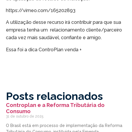
https://vimeo.com/165202893
A utilização desse recurso irá contribuir para que sua
empresa tenha um relacionamento cliente/parceiro
cada vez mais saudável, confiante e amigo.
Essa foi a dica ControPlan venda +
Posts relacionados
Controplan e a Reforma Tributária do
Consumo
31 de outubro de 2025
O Brasil está em processo de implementação da Reforma
Tributária do Consumo, instituída pela Emenda