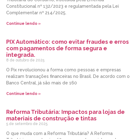
Constitucional nº 132/2023 e regulamentada pela Lei
Complementar nº 214/2025.
Continue lendo »
PIX Automático: como evitar fraudes e erros
com pagamentos de forma segura e
integrada.
8 de outubro de 2025
O Pix revolucionou a forma como pessoas e empresas
realizam transações financeiras no Brasil. De acordo com o
Banco Central, já são mais de 160
Continue lendo »
Reforma Tributária: Impactos para lojas de
materiais de construção e tintas
5 de setembro de 2025
O que muda com a Reforma Tributária? A Reforma