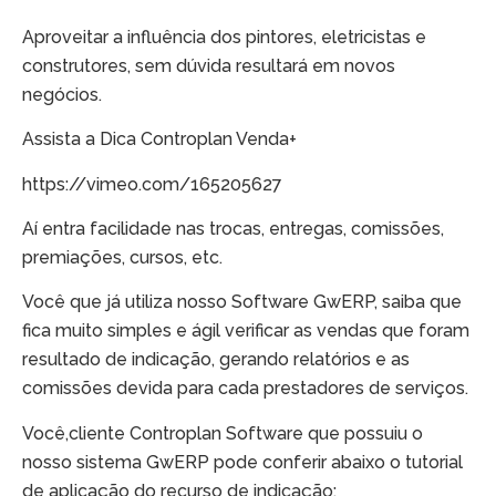
Aproveitar a influência dos pintores, eletricistas e
construtores, sem dúvida resultará em novos
negócios.
Assista a Dica Controplan Venda+
https://vimeo.com/165205627
Aí entra facilidade nas trocas, entregas, comissões,
premiações, cursos, etc.
Você que já utiliza nosso Software GwERP, saiba que
fica muito simples e ágil verificar as vendas que foram
resultado de indicação, gerando relatórios e as
comissões devida para cada prestadores de serviços.
Você,cliente Controplan Software que possuiu o
nosso sistema GwERP pode conferir abaixo o tutorial
de aplicação do recurso de indicação: