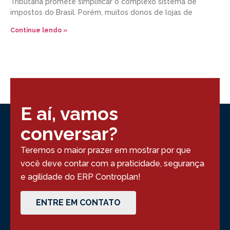
Tributária promete simplificar o complexo sistema de
impostos do Brasil. Porém, muitos donos de lojas de
Continue lendo »
E aí, vamos
conversar?
Teremos o maior prazer em mostrar por que
você deve contar com a praticidade, segurança
e agilidade do ERP Controplan!
ENTRE EM CONTATO