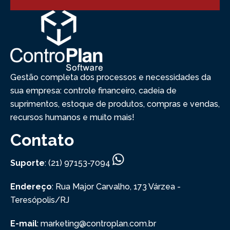
Gestão completa dos processos e necessidades da
sua empresa: controle financeiro, cadeia de
suprimentos, estoque de produtos, compras e vendas,
recursos humanos e muito mais!
Contato
Suporte
: (21) 97153-7094
Endereço
: Rua Major Carvalho, 173
Várzea -
Teresópolis/RJ
E-mail
: marketing@controplan.com.br