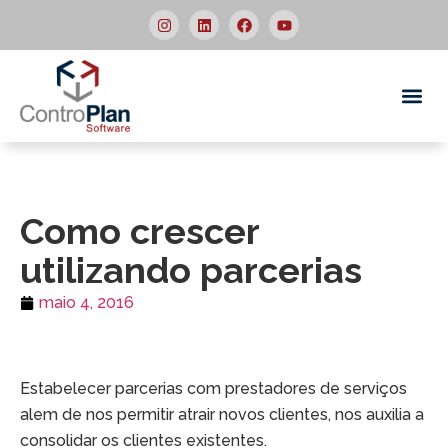
Quem
Como crescer
utilizando parcerias
maio 4, 2016
Estabelecer parcerias com prestadores de serviços
alem de nos permitir atrair novos clientes, nos auxilia a
consolidar os clientes existentes.