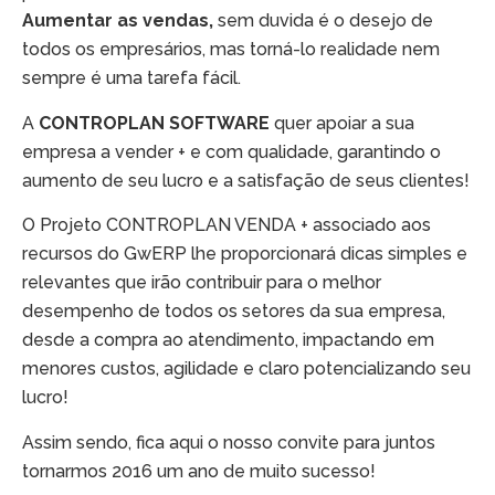
Aumentar as vendas,
sem duvida é o desejo de
todos os empresários, mas torná-lo realidade nem
sempre é uma tarefa fácil.
A
CONTROPLAN SOFTWARE
quer apoiar a sua
empresa a vender + e com qualidade, garantindo o
aumento de seu lucro e a satisfação de seus clientes!
O Projeto CONTROPLAN VENDA + associado aos
recursos do GwERP lhe proporcionará dicas simples e
relevantes que irão contribuir para o melhor
desempenho de todos os setores da sua empresa,
desde a compra ao atendimento, impactando em
menores custos, agilidade e claro potencializando seu
lucro!
Assim sendo, fica aqui o nosso convite para juntos
tornarmos 2016 um ano de muito sucesso!