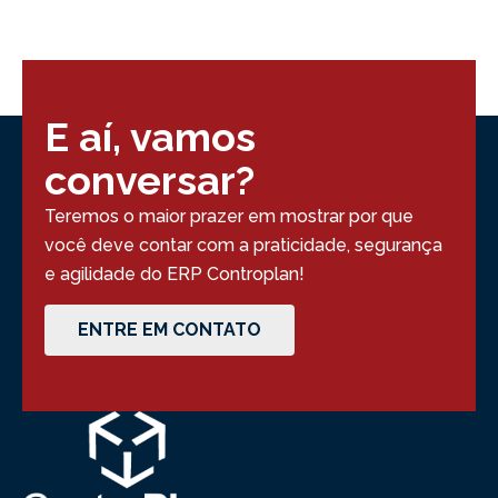
E aí, vamos
conversar?
Teremos o maior prazer em mostrar por que
você deve contar com a praticidade, segurança
e agilidade do ERP Controplan!
ENTRE EM CONTATO