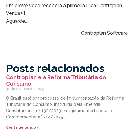
Em breve você receberá a primeira Dica Controplan
Venda+ !
Aguarde….
Controplan Software
Posts relacionados
Controplan e a Reforma Tributária do
Consumo
31 de outubro de 2025
O Brasil está em processo de implementação da Reforma
Tributária do Consumo, instituída pela Emenda
Constitucional nº 132/2023 e regulamentada pela Lei
Complementar nº 214/2025.
Continue lendo »