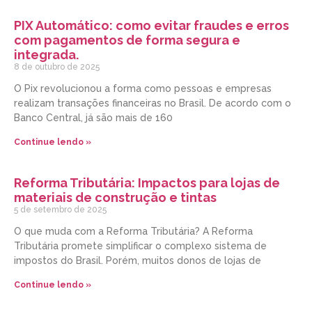
PIX Automático: como evitar fraudes e erros
com pagamentos de forma segura e
integrada.
8 de outubro de 2025
O Pix revolucionou a forma como pessoas e empresas
realizam transações financeiras no Brasil. De acordo com o
Banco Central, já são mais de 160
Continue lendo »
Reforma Tributária: Impactos para lojas de
materiais de construção e tintas
5 de setembro de 2025
O que muda com a Reforma Tributária? A Reforma
Tributária promete simplificar o complexo sistema de
impostos do Brasil. Porém, muitos donos de lojas de
Continue lendo »