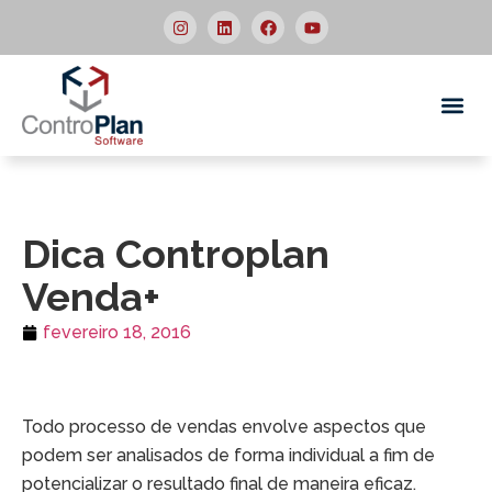
Quem
Dica Controplan
Venda+
fevereiro 18, 2016
Todo processo de vendas envolve aspectos que
podem ser analisados de forma individual a fim de
potencializar o resultado final de maneira eficaz.