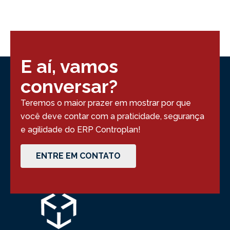
E aí, vamos
conversar?
Teremos o maior prazer em mostrar por que
você deve contar com a praticidade, segurança
e agilidade do ERP Controplan!
ENTRE EM CONTATO