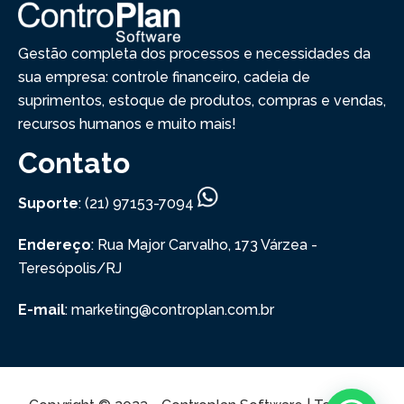
Gestão completa dos processos e necessidades da
sua empresa: controle financeiro, cadeia de
suprimentos, estoque de produtos, compras e vendas,
recursos humanos e muito mais!
Contato
Suporte
: (21) 97153-7094
Endereço
: Rua Major Carvalho, 173
Várzea -
Teresópolis/RJ
E-mail
: marketing@controplan.com.br