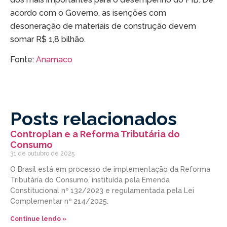
acordo com o Governo, as isenções com
desoneração de materiais de construção devem
somar R$ 1,8 bilhão.
Fonte:
Anamaco
Posts relacionados
Controplan e a Reforma Tributária do
Consumo
31 de outubro de 2025
O Brasil está em processo de implementação da Reforma
Tributária do Consumo, instituída pela Emenda
Constitucional nº 132/2023 e regulamentada pela Lei
Complementar nº 214/2025.
Continue lendo »