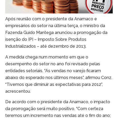
Após reunião com o presidente da Anamaco e
empresários do setor na última terça, o ministro da
Fazenda Guido Mantega anunciou a prorrogação da
isenção do IPI – Imposto Sobre Produtos
Industrializados – até dezembro de 2013.
A medida chega num momento em que o
desempenho do setor no ano foi revisado pelas
entidades setoriais. “As vendas no varejo ficaram
abaixo do esperado nos últimos meses”, afirmou Conz.
“Tivemos que diminuir as expectativas para 2012”,
acrescentou.
De acordo com o presidente da Anamaco, o impacto
da prorrogação será muito positivo. “Com certeza
teremos um incremento nas vendas até o fim do ano;