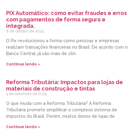
PIX Automático: como evitar fraudes e erros
com pagamentos de forma segura e
integrada.
8 de outubro de 2025
O Pix revolucionou a forma como pessoas e empresas
realizam transações financeiras no Brasil. De acordo com o
Banco Central, já são mais de 160
Continue lendo »
Reforma Tributária: Impactos para lojas de
materiais de construção e tintas
5 de setembro de 2025
O que muda com a Reforma Tributária? A Reforma
Tributária promete simplificar o complexo sistema de
impostos do Brasil. Porém, muitos donos de lojas de
Continue lendo »