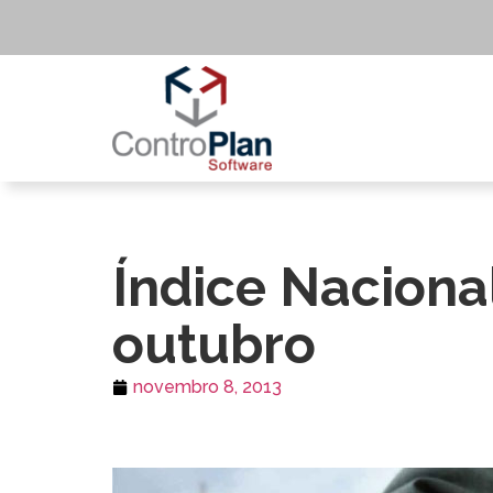
Índice Naciona
outubro
novembro 8, 2013