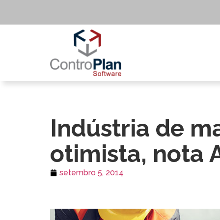
Indústria de m
otimista, nota
setembro 5, 2014