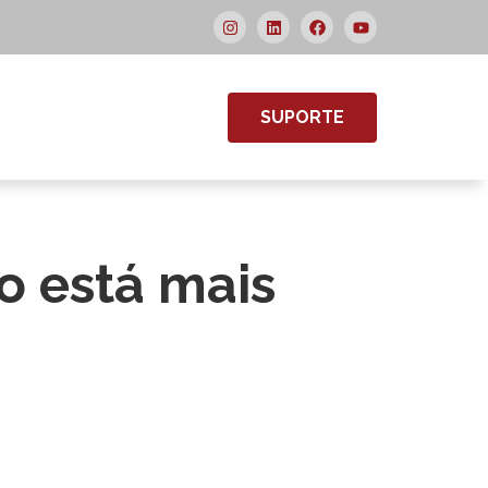
SUPORTE
o está mais