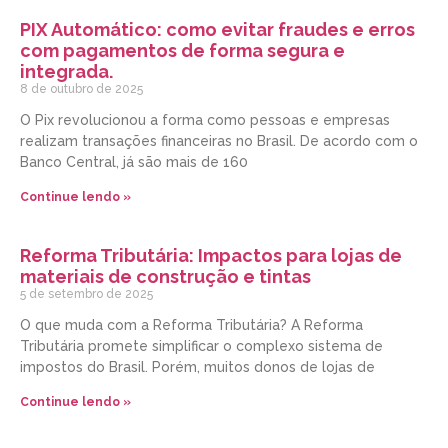
PIX Automático: como evitar fraudes e erros
com pagamentos de forma segura e
integrada.
8 de outubro de 2025
O Pix revolucionou a forma como pessoas e empresas
realizam transações financeiras no Brasil. De acordo com o
Banco Central, já são mais de 160
Continue lendo »
Reforma Tributária: Impactos para lojas de
materiais de construção e tintas
5 de setembro de 2025
O que muda com a Reforma Tributária? A Reforma
Tributária promete simplificar o complexo sistema de
impostos do Brasil. Porém, muitos donos de lojas de
Continue lendo »