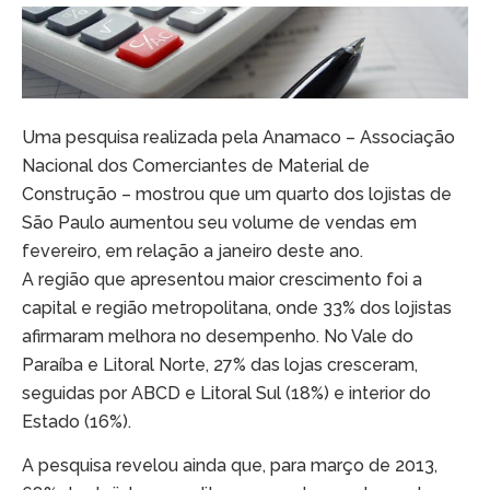
Uma pesquisa realizada pela Anamaco – Associação
Nacional dos Comerciantes de Material de
Construção – mostrou que um quarto dos lojistas de
São Paulo aumentou seu volume de vendas em
fevereiro, em relação a janeiro deste ano.
A região que apresentou maior crescimento foi a
capital e região metropolitana, onde 33% dos lojistas
afirmaram melhora no desempenho. No Vale do
Paraíba e Litoral Norte, 27% das lojas cresceram,
seguidas por ABCD e Litoral Sul (18%) e interior do
Estado (16%).
A pesquisa revelou ainda que, para março de 2013,