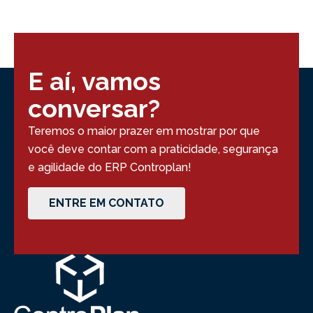
E aí, vamos
conversar?
Teremos o maior prazer em mostrar por que
você deve contar com a praticidade, segurança
e agilidade do ERP Controplan!
ENTRE EM CONTATO