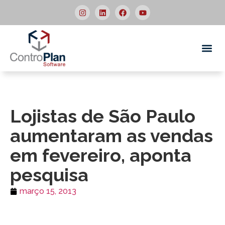
Quem
Lojistas de São Paulo
aumentaram as vendas
em fevereiro, aponta
pesquisa
março 15, 2013