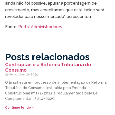
ainda não foi possível apurar a porcentagem de
crescimento, mas acreditamos que este índice será
revelador para nosso mercado”, acrescentou.
Fonte:
Portal Administradores
Posts relacionados
Controplan e a Reforma Tributária do
Consumo
31 de outubro de 2025
O Brasil está em processo de implementação da Reforma
Tributária do Consumo, instituída pela Emenda
Constitucional nº 132/2023 e regulamentada pela Lei
Complementar nº 214/2025.
Continue lendo »