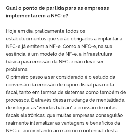
Qual o ponto de partida para as empresas
implementarem a NFC-e?
Hoje em dia, praticamente todos os
estabelecimentos que serão obrigados a implantar a
NFC-e já emitem a NF-e. Como a NFC-e, na sua
essência, é um modelo de NF-e, a infraestrutura
básica para emissão da NFC-e não deve ser
problema.
O primeiro passo a ser considerado é o estudo da
conversão da emissão de cupom fiscal para nota
fiscal, tanto em termos de sistemas como também de
processos. É através dessa mudança de mentalidade,
de integrar as “vendas balcão” à emissão de notas
fiscais eletrônicas, que muitas empresas conseguirão
realmente internalizar as vantagens e benefícios da
NFC-e, aproveitando ao máximo o potencial desta