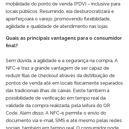
mobilidade do ponto de venda (PDV) – inclusive para
locais públicos. Resumindo, ela desburocratizará e
aperfeiçoará o varejo, promovendo flexibilidade,
agilidade e qualidade de atendimento nas lojas.
Quais as principais vantagens para o consumidor
final?
Sem dúvida, a agilidade e a segurança na compra. A
NFC-e traz a grande vantagem de ser capaz de
reduzir filas de checkout através da distribuição de
pontos de venda até em locais fisicamente separados
das tradicionais ilhas de caixas. Existe também a
possibilidade de verificação em tempo real da
validade da compra realizada, pela leitura do QR
Code. Além disso, A NFC-e permite o envio do
documento via e-mail, SMS e até mesmo pelas redes
sociais, também em tempo real. O consumidor pode