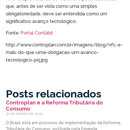
que, antes de ser vista como uma simples
obrigatoriedade, deve ser entendida como um
significativo avanço tecnológico.
Fonte:
Portal Contábil
http://www.controplan.com.br/imagens/blog/nfc-e-
mais-do-que-uma-obrigacao-um-avanco-
tecnologico-pq.jpg
Posts relacionados
Controplan e a Reforma Tributária do
Consumo
31 de outubro de 2025
O Brasil está em processo de implementação da Reforma
Tributária do Consumo, instituída pela Emenda