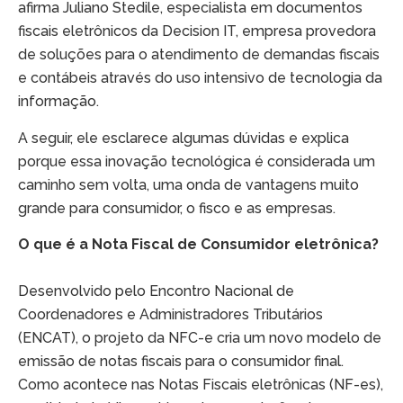
afirma Juliano Stedile, especialista em documentos
fiscais eletrônicos da Decision IT, empresa provedora
de soluções para o atendimento de demandas fiscais
e contábeis através do uso intensivo de tecnologia da
informação.
A seguir, ele esclarece algumas dúvidas e explica
porque essa inovação tecnológica é considerada um
caminho sem volta, uma onda de vantagens muito
grande para consumidor, o fisco e as empresas.
O que é a Nota Fiscal de Consumidor eletrônica?
Desenvolvido pelo Encontro Nacional de
Coordenadores e Administradores Tributários
(ENCAT), o projeto da NFC-e cria um novo modelo de
emissão de notas fiscais para o consumidor final.
Como acontece nas Notas Fiscais eletrônicas (NF-es),