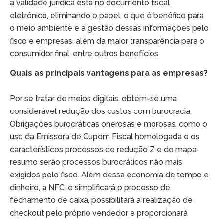
a validade jurídica está no documento fiscal
eletrônico, eliminando o papel, o que é benéfico para
o meio ambiente e a gestão dessas informações pelo
fisco e empresas, além da maior transparência para o
consumidor final, entre outros benefícios.
Quais as principais vantagens para as empresas?
Por se tratar de meios digitais, obtém-se uma
considerável redução dos custos com burocracia.
Obrigações burocráticas onerosas e morosas, como o
uso da Emissora de Cupom Fiscal homologada e os
característicos processos de redução Z e do mapa-
resumo serão processos burocráticos não mais
exigidos pelo fisco. Além dessa economia de tempo e
dinheiro, a NFC-e simplificará o processo de
fechamento de caixa, possibilitará a realização de
checkout pelo próprio vendedor e proporcionará