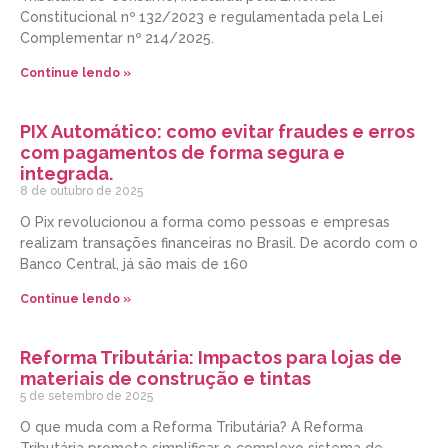
Constitucional nº 132/2023 e regulamentada pela Lei
Complementar nº 214/2025.
Continue lendo »
PIX Automático: como evitar fraudes e erros
com pagamentos de forma segura e
integrada.
8 de outubro de 2025
O Pix revolucionou a forma como pessoas e empresas
realizam transações financeiras no Brasil. De acordo com o
Banco Central, já são mais de 160
Continue lendo »
Reforma Tributária: Impactos para lojas de
materiais de construção e tintas
5 de setembro de 2025
O que muda com a Reforma Tributária? A Reforma