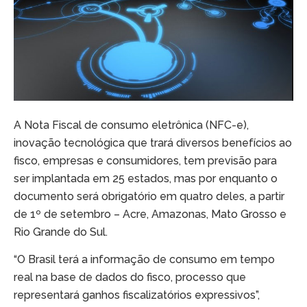
A Nota Fiscal de consumo eletrônica (NFC-e),
inovação tecnológica que trará diversos benefícios ao
fisco, empresas e consumidores, tem previsão para
ser implantada em 25 estados, mas por enquanto o
documento será obrigatório em quatro deles, a partir
de 1º de setembro – Acre, Amazonas, Mato Grosso e
Rio Grande do Sul.
“O Brasil terá a informação de consumo em tempo
real na base de dados do fisco, processo que
representará ganhos fiscalizatórios expressivos”,