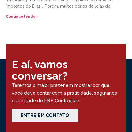
Tributária promete simplificar o complexo sistema de
impostos do Brasil. Porém, muitos donos de lojas de
Continue lendo »
E aí, vamos
conversar?
Teremos o maior prazer em mostrar por que
você deve contar com a praticidade, segurança
e agilidade do ERP Controplan!
ENTRE EM CONTATO