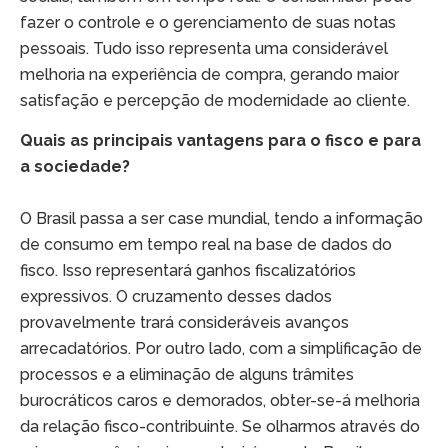
fazer o controle e o gerenciamento de suas notas
pessoais. Tudo isso representa uma considerável
melhoria na experiência de compra, gerando maior
satisfação e percepção de modernidade ao cliente.
Quais as principais vantagens para o fisco e para
a sociedade?
O Brasil passa a ser case mundial, tendo a informação
de consumo em tempo real na base de dados do
fisco. Isso representará ganhos fiscalizatórios
expressivos. O cruzamento desses dados
provavelmente trará consideráveis avanços
arrecadatórios. Por outro lado, com a simplificação de
processos e a eliminação de alguns trâmites
burocráticos caros e demorados, obter-se-á melhoria
da relação fisco-contribuinte. Se olharmos através do