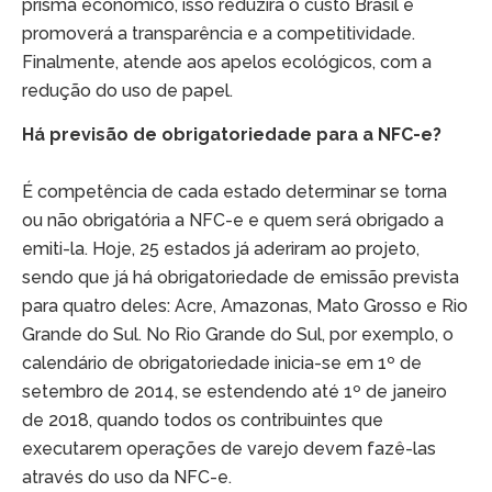
prisma econômico, isso reduzirá o custo Brasil e
promoverá a transparência e a competitividade.
Finalmente, atende aos apelos ecológicos, com a
redução do uso de papel.
Há previsão de obrigatoriedade para a NFC-e?
É competência de cada estado determinar se torna
ou não obrigatória a NFC-e e quem será obrigado a
emiti-la. Hoje, 25 estados já aderiram ao projeto,
sendo que já há obrigatoriedade de emissão prevista
para quatro deles: Acre, Amazonas, Mato Grosso e Rio
Grande do Sul. No Rio Grande do Sul, por exemplo, o
calendário de obrigatoriedade inicia-se em 1º de
setembro de 2014, se estendendo até 1º de janeiro
de 2018, quando todos os contribuintes que
executarem operações de varejo devem fazê-las
através do uso da NFC-e.