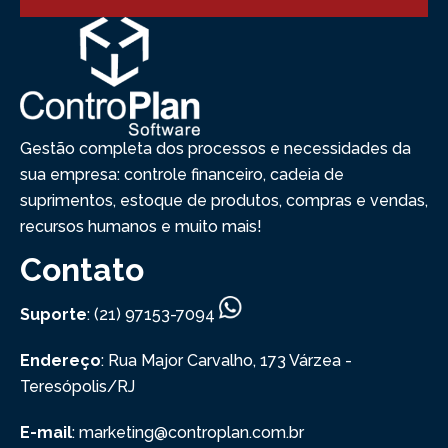
Gestão completa dos processos e necessidades da
sua empresa: controle financeiro, cadeia de
suprimentos, estoque de produtos, compras e vendas,
recursos humanos e muito mais!
Contato
Suporte
: (21) 97153-7094
Endereço
: Rua Major Carvalho, 173
Várzea -
Teresópolis/RJ
E-mail
: marketing@controplan.com.br