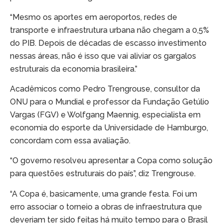
“Mesmo os aportes em aeroportos, redes de
transporte e infraestrutura urbana não chegam a 0,5%
do PIB. Depois de décadas de escasso investimento
nessas áreas, não é isso que vai aliviar os gargalos
estruturais da economia brasileira.”
Acadêmicos como Pedro Trengrouse, consultor da
ONU para o Mundial e professor da Fundação Getúlio
Vargas (FGV) e Wolfgang Maennig, especialista em
economia do esporte da Universidade de Hamburgo,
concordam com essa avaliação.
“O governo resolveu apresentar a Copa como solução
para questões estruturais do país”, diz Trengrouse.
“A Copa é, basicamente, uma grande festa. Foi um
erro associar o torneio a obras de infraestrutura que
deveriam ter sido feitas há muito tempo para o Brasil