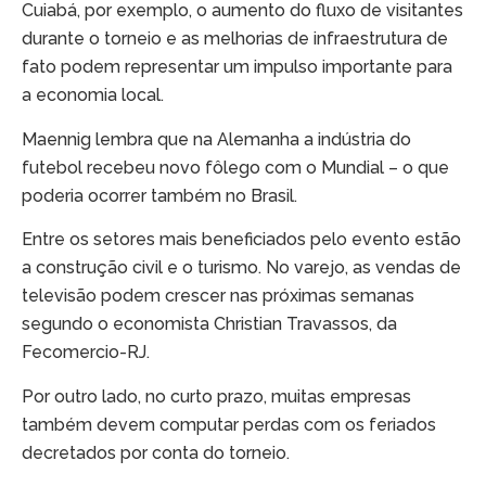
Cuiabá, por exemplo, o aumento do fluxo de visitantes
durante o torneio e as melhorias de infraestrutura de
fato podem representar um impulso importante para
a economia local.
Maennig lembra que na Alemanha a indústria do
futebol recebeu novo fôlego com o Mundial – o que
poderia ocorrer também no Brasil.
Entre os setores mais beneficiados pelo evento estão
a construção civil e o turismo. No varejo, as vendas de
televisão podem crescer nas próximas semanas
segundo o economista Christian Travassos, da
Fecomercio-RJ.
Por outro lado, no curto prazo, muitas empresas
também devem computar perdas com os feriados
decretados por conta do torneio.