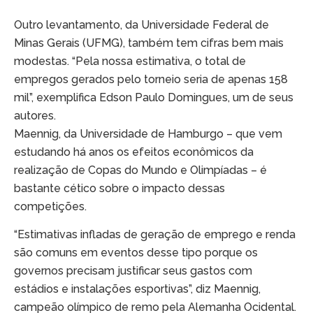
Outro levantamento, da Universidade Federal de
Minas Gerais (UFMG), também tem cifras bem mais
modestas. “Pela nossa estimativa, o total de
empregos gerados pelo torneio seria de apenas 158
mil”, exemplifica Edson Paulo Domingues, um de seus
autores.
Maennig, da Universidade de Hamburgo – que vem
estudando há anos os efeitos econômicos da
realização de Copas do Mundo e Olimpíadas – é
bastante cético sobre o impacto dessas
competições.
“Estimativas infladas de geração de emprego e renda
são comuns em eventos desse tipo porque os
governos precisam justificar seus gastos com
estádios e instalações esportivas”, diz Maennig,
campeão olímpico de remo pela Alemanha Ocidental.