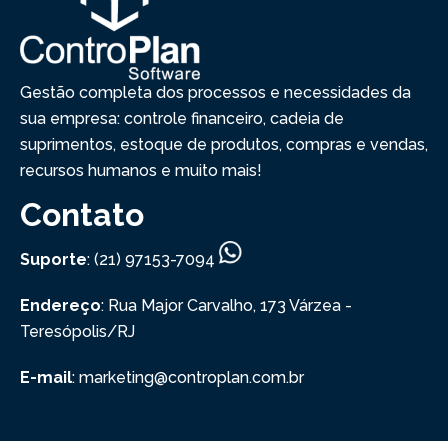
Gestão completa dos processos e necessidades da
sua empresa: controle financeiro, cadeia de
suprimentos, estoque de produtos, compras e vendas,
recursos humanos e muito mais!
Contato
Suporte
: (21) 97153-7094
Endereço
: Rua Major Carvalho, 173
Várzea -
Teresópolis/RJ
E-mail
: marketing@controplan.com.br