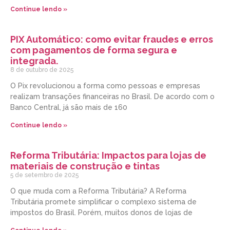
Continue lendo »
PIX Automático: como evitar fraudes e erros
com pagamentos de forma segura e
integrada.
8 de outubro de 2025
O Pix revolucionou a forma como pessoas e empresas
realizam transações financeiras no Brasil. De acordo com o
Banco Central, já são mais de 160
Continue lendo »
Reforma Tributária: Impactos para lojas de
materiais de construção e tintas
5 de setembro de 2025
O que muda com a Reforma Tributária? A Reforma
Tributária promete simplificar o complexo sistema de
impostos do Brasil. Porém, muitos donos de lojas de