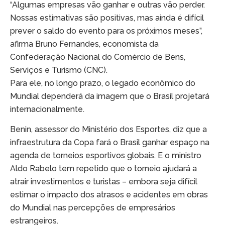
“Algumas empresas vão ganhar e outras vão perder.
Nossas estimativas são positivas, mas ainda é difícil
prever o saldo do evento para os próximos meses”,
afirma Bruno Fernandes, economista da
Confederação Nacional do Comércio de Bens,
Serviços e Turismo (CNC).
Para ele, no longo prazo, o legado econômico do
Mundial dependerá da imagem que o Brasil projetará
internacionalmente.
Benin, assessor do Ministério dos Esportes, diz que a
infraestrutura da Copa fará o Brasil ganhar espaço na
agenda de torneios esportivos globais. E o ministro
Aldo Rabelo tem repetido que o torneio ajudará a
atrair investimentos e turistas – embora seja difícil
estimar o impacto dos atrasos e acidentes em obras
do Mundial nas percepções de empresários
estrangeiros.