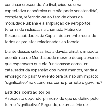
continuar crescendo. Ao final, criou-se uma
expectativa econômica que não pode ser atendida”,
completa, referindo-se ao fato de obras de
mobilidade urbana e a ampliação de aeroportos
terem sido incluídas na chamada Matriz de
Responsabilidades da Copa – documento reunindo
todos os projetos relacionados ao torneio.
Diante dessas críticas, fica a dúvida: afinal, o impacto
econômico do Mundial pode mesmo decepcionar os
que esperavam que ele funcionasse como um
catalisador da expansão dos investimentos, renda e
emprego no país? O evento terá ou não um impacto
“significativo” na economia, como promete o governo?
Estudos contraditórios
A resposta depende, primeiro, do que se define pelo
termo “significativo”. Segundo, de uma série de