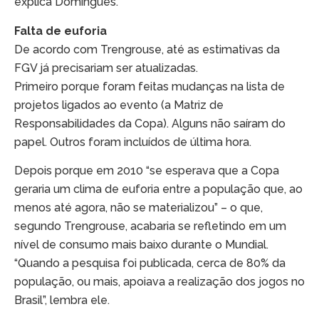
explica Domingues.
Falta de euforia
De acordo com Trengrouse, até as estimativas da
FGV já precisariam ser atualizadas.
Primeiro porque foram feitas mudanças na lista de
projetos ligados ao evento (a Matriz de
Responsabilidades da Copa). Alguns não saíram do
papel. Outros foram incluídos de última hora.
Depois porque em 2010 “se esperava que a Copa
geraria um clima de euforia entre a população que, ao
menos até agora, não se materializou” – o que,
segundo Trengrouse, acabaria se refletindo em um
nível de consumo mais baixo durante o Mundial.
“Quando a pesquisa foi publicada, cerca de 80% da
população, ou mais, apoiava a realização dos jogos no
Brasil”, lembra ele.