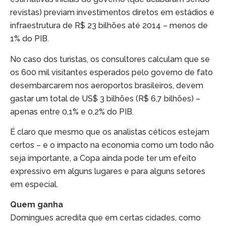
revistas) previam investimentos diretos em estádios e
infraestrutura de R$ 23 bilhões até 2014 – menos de
1% do PIB.
No caso dos turistas, os consultores calculam que se
os 600 mil visitantes esperados pelo governo de fato
desembarcarem nos aeroportos brasileiros, devem
gastar um total de US$ 3 bilhões (R$ 6,7 bilhões) –
apenas entre 0,1% e 0,2% do PIB.
É claro que mesmo que os analistas céticos estejam
certos – e o impacto na economia como um todo não
seja importante, a Copa ainda pode ter um efeito
expressivo em alguns lugares e para alguns setores
em especial.
Quem ganha
Domingues acredita que em certas cidades, como