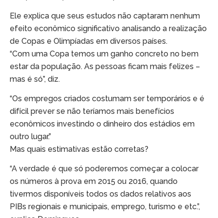
Ele explica que seus estudos não captaram nenhum
efeito econômico significativo analisando a realização
de Copas e Olimpíadas em diversos países.
“Com uma Copa temos um ganho concreto no bem
estar da população. As pessoas ficam mais felizes –
mas é só”, diz.
“Os empregos criados costumam ser temporários e é
difícil prever se não teríamos mais benefícios
econômicos investindo o dinheiro dos estádios em
outro lugar.”
Mas quais estimativas estão corretas?
“A verdade é que só poderemos começar a colocar
os números à prova em 2015 ou 2016, quando
tivermos disponíveis todos os dados relativos aos
PIBs regionais e municipais, emprego, turismo e etc.”,