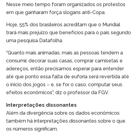
Nesse meio tempo foram organizados os protestos
em que ganharam força slogans anti-Copa.
Hoje, 55% dos brasileiros acreditam que o Mundial
trará mais prejuízo que benefícios para o país segundo
uma pesquisa Datafolha.
“Quanto mais animadas, mais as pessoas tendem a
consumir, decorar suas casas, comprar camisetas e
adereços, então precisamos esperar para entender
até que ponto essa falta de euforia será revertida até
o início dos jogos – e, se for o caso, computar seus
efeitos econômicos”, diz o professor da FGV.
Interpretações dissonantes
Além da divergência sobre os dados econômicos
também há interpretações dissonantes sobre o que
os números significam.