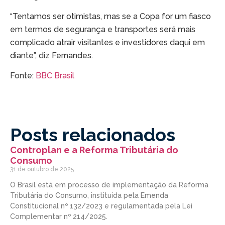
“Tentamos ser otimistas, mas se a Copa for um fiasco
em termos de segurança e transportes será mais
complicado atrair visitantes e investidores daqui em
diante”, diz Fernandes.
Fonte:
BBC Brasil
Posts relacionados
Controplan e a Reforma Tributária do
Consumo
31 de outubro de 2025
O Brasil está em processo de implementação da Reforma
Tributária do Consumo, instituída pela Emenda
Constitucional nº 132/2023 e regulamentada pela Lei
Complementar nº 214/2025.