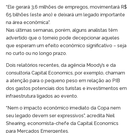
“Ele gerará 3,6 milhões de empregos, movimentará R$
65 bilhões (este ano) e deixará um legado importante
na área econômica”.
Nas últimas semanas, porém, alguns analistas têm
advertido que o torneio pode decepcionar aqueles
que esperam um efeito econômico significativo – seja
no curto ou no longo prazo.
Dois relatórios recentes, da agência Moody’s e da
consultoria Capital Economics, por exemplo, chamam
a atenção para o pequeno peso em relação ao PIB
dos gastos potenciais dos turistas e investimentos em
infraestrutura ligados ao evento.
“Nem o impacto econômico imediato da Copa nem
seu legado devem ser expressivos”, acredita Neil
Shearing, economista-chefe da Capital Economics
para Mercados Emergentes.