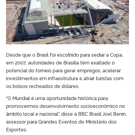
Desde que o Brasil foi escolhido para sediar a Copa,
em 2007, autoridades de Brasília têm exaltado o
potencial do torneio para gerar empregos, acelerar
investimentos em infraestrutura e atrair turistas com
os bolsos recheados de dólares.
“O Mundial é uma oportunidade histórica para
promovermos desenvolvimento socioeconômico no
âmbito local e nacional”, disse à BBC Brasil Joel Benin,
assessor para Grandes Eventos do Ministério dos
Esportes.