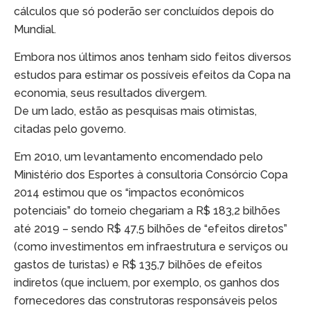
cálculos que só poderão ser concluídos depois do
Mundial.
Embora nos últimos anos tenham sido feitos diversos
estudos para estimar os possíveis efeitos da Copa na
economia, seus resultados divergem.
De um lado, estão as pesquisas mais otimistas,
citadas pelo governo.
Em 2010, um levantamento encomendado pelo
Ministério dos Esportes à consultoria Consórcio Copa
2014 estimou que os “impactos econômicos
potenciais” do torneio chegariam a R$ 183,2 bilhões
até 2019 – sendo R$ 47,5 bilhões de “efeitos diretos”
(como investimentos em infraestrutura e serviços ou
gastos de turistas) e R$ 135,7 bilhões de efeitos
indiretos (que incluem, por exemplo, os ganhos dos
fornecedores das construtoras responsáveis pelos