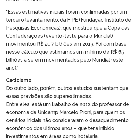
“Essas estimativas iniciais foram confirmadas por um
terceiro levantamento, da FIPE (Fundação Instituto de
Pesquisas Econômicas), que mostrou que a Copa das
Confederações (evento-teste para o Mundial)
movimentou R$ 20,7 bilhões em 2013. Foi com base
nesse cálculo que estimamos um mínimo de R$ 65
bilhões a serem movimentados pelo Mundial (este
ano).”
Ceticismo
Do outro lado, porém, outros estudos sustentam que
essas previsões são superestimadas.
Entre eles, está um trabalho de 2012 do professor de
economia da Unicamp Marcelo Proni, para quem os
cenários iniciais não consideraram o desaquecimento
econômico dos últimos anos – que teria inibido
investimentos em áreas como hotelaria.