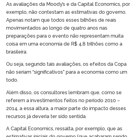
As avaliações da Moody’s e da Capital Economics, por
exemplo, não contestam as estimativas do governo.
Apenas notam que todos esses bilhões de reais
movimentados ao longo de quatro anos nas
preparações para o evento não representam muita
coisa em uma economia de R$ 4,8 trilhões como a
brasileira.
Ou seja, segundo tais avaliações, os efeitos da Copa
não seriam “significativos” para a economia como um
todo.
Além disso, os consultores lembram que, como se
referem a investimentos feitos no período 2010 –
2014, a essa altura, a maior parte do impacto desses
recursos já deveria ter sido sentida.
A Capital Economics, ressalta, por exemplo, que as
estimativas iniciais do governo (que acabaram sendo