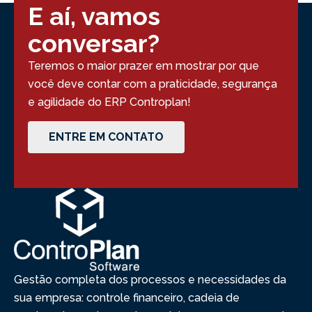
E aí, vamos
conversar?
Teremos o maior prazer em mostrar por que
você deve contar com a praticidade, segurança
e agilidade do ERP Controplan!
ENTRE EM CONTATO
Gestão completa dos processos e necessidades da
sua empresa: controle financeiro, cadeia de