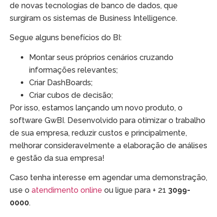
de novas tecnologias de banco de dados, que
surgiram os sistemas de Business Intelligence.
Segue alguns benefícios do BI:
Montar seus próprios cenários cruzando
informações relevantes;
Criar DashBoards;
Criar cubos de decisão;
Por isso, estamos lançando um novo produto, o
software GwBI. Desenvolvido para otimizar o trabalho
de sua empresa, reduzir custos e principalmente,
melhorar consideravelmente a elaboração de análises
e gestão da sua empresa!
Caso tenha interesse em agendar uma demonstração,
use o
atendimento online
ou ligue para + 21
3099-
0000
.