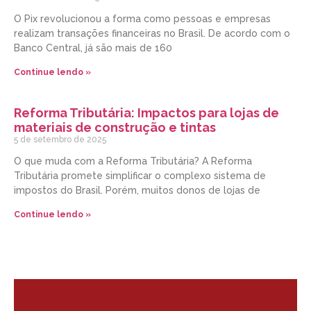
O Pix revolucionou a forma como pessoas e empresas
realizam transações financeiras no Brasil. De acordo com o
Banco Central, já são mais de 160
Continue lendo »
Reforma Tributária: Impactos para lojas de
materiais de construção e tintas
5 de setembro de 2025
O que muda com a Reforma Tributária? A Reforma
Tributária promete simplificar o complexo sistema de
impostos do Brasil. Porém, muitos donos de lojas de
Continue lendo »