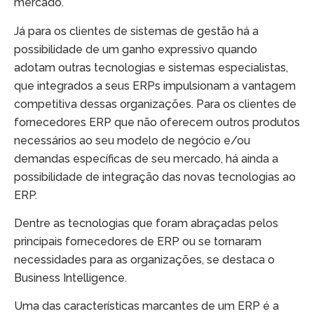
mercado.
Já para os clientes de sistemas de gestão há a
possibilidade de um ganho expressivo quando
adotam outras tecnologias e sistemas especialistas,
que integrados a seus ERPs impulsionam a vantagem
competitiva dessas organizações. Para os clientes de
fornecedores ERP que não oferecem outros produtos
necessários ao seu modelo de negócio e/ou
demandas específicas de seu mercado, há ainda a
possibilidade de integração das novas tecnologias ao
ERP.
Dentre as tecnologias que foram abraçadas pelos
principais fornecedores de ERP ou se tornaram
necessidades para as organizações, se destaca o
Business Intelligence.
Uma das características marcantes de um ERP é a