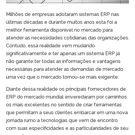
Milhões de empresas adotaram sistemas ERP nas
últimas décadas e durante muitos anos esta foi a
melhor ferramenta disponível no mercado para
atender as necessidades cotidianas das organizações.
Contudo, essa realidade vem mudando
significativamente e ter apenas um sistema ERP já
não garante ter todas as informações e vantagens
necessárias para atender as demandas de mercado
uma vez que o mercado tornou-se mais exigente.
Diante dessa realidade os principais fornecedores de
ERP do mercado mundial enveredaram por caminhos
os mais excelentes no sentido de criar ferramentas
que permitam a seus clientes embarcar em uma nova
jornada rumo a tecnologias que vem de encontro
com suas especificidades e as particularidades de seu