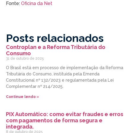
Fonte:
Oficina da Net
Posts relacionados
Controplan e a Reforma Tributária do
Consumo
31 de outubro de 2025
O Brasil está em processo de implementação da Reforma
Tributária do Consumo, instituída pela Emenda
Constitucional nº 132/2023 e regulamentada pela Lei
Complementar nº 214/2025.
Continue lendo »
PIX Automático: como evitar fraudes e erros
com pagamentos de forma segura e
integrada.
8 de outubro de 2025