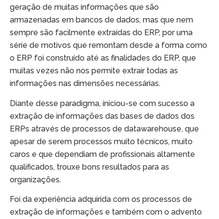
geração de muitas informações que são
armazenadas em bancos de dados, mas que nem
sempre são facilmente extraídas do ERP, por uma
série de motivos que remontam desde a forma como
o ERP foi construído até as finalidades do ERP, que
muitas vezes não nos permite extrair todas as
informações nas dimensões necessárias.
Diante desse paradigma, iniciou-se com sucesso a
extração de informações das bases de dados dos
ERPs através de processos de datawarehouse, que
apesar de serem processos muito técnicos, muito
caros e que dependiam de profissionais altamente
qualificados, trouxe bons resultados para as
organizações.
Foi da experiência adquirida com os processos de
extração de informações e também com o advento