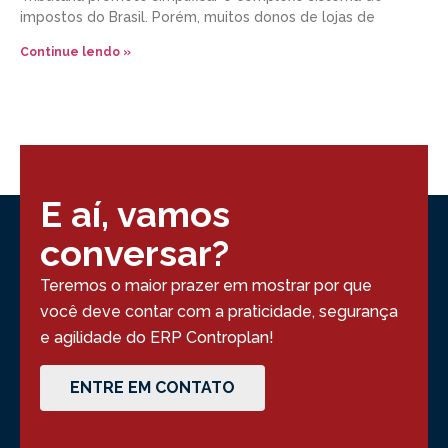
impostos do Brasil. Porém, muitos donos de lojas de
Continue lendo »
E aí, vamos
conversar?
Teremos o maior prazer em mostrar por que
você deve contar com a praticidade, segurança
e agilidade do ERP Controplan!
ENTRE EM CONTATO