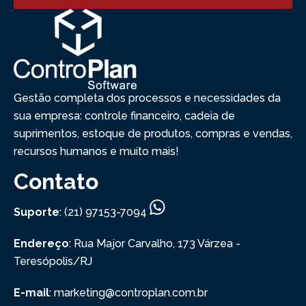
Gestão completa dos processos e necessidades da
sua empresa: controle financeiro, cadeia de
suprimentos, estoque de produtos, compras e vendas,
recursos humanos e muito mais!
Contato
Suporte
: (21) 97153-7094
Endereço
: Rua Major Carvalho, 173
Várzea -
Teresópolis/RJ
E-mail
: marketing@controplan.com.br