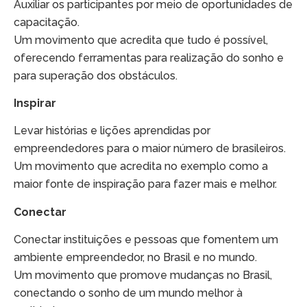
Auxiliar os participantes por meio de oportunidades de
capacitação.
Um movimento que acredita que tudo é possível,
oferecendo ferramentas para realização do sonho e
para superação dos obstáculos.
Inspirar
Levar histórias e lições aprendidas por
empreendedores para o maior número de brasileiros.
Um movimento que acredita no exemplo como a
maior fonte de inspiração para fazer mais e melhor.
Conectar
Conectar instituições e pessoas que fomentem um
ambiente empreendedor, no Brasil e no mundo.
Um movimento que promove mudanças no Brasil,
conectando o sonho de um mundo melhor à