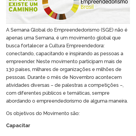
A Semana Global do Empreendedorismo (SGE) não é
apenas uma Semana, é um movimento global que
busca fortalecer a Cultura Empreendedora:
conectando, capacitando e inspirando as pessoas a
empreender. Neste movimento participam mais de
130 países, milhares de organizações e milhões de
pessoas. Durante o mês de Novembro acontecem
atividades diversas – de palestras a competições –,
com diferentes públicos e temáticas, sempre
abordando o empreendedorismo de alguma maneira.
Os objetivos do Movimento são:
Capacitar