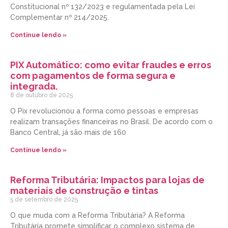
Constitucional nº 132/2023 e regulamentada pela Lei
Complementar nº 214/2025.
Continue lendo »
PIX Automático: como evitar fraudes e erros
com pagamentos de forma segura e
integrada.
8 de outubro de 2025
O Pix revolucionou a forma como pessoas e empresas
realizam transações financeiras no Brasil. De acordo com o
Banco Central, já são mais de 160
Continue lendo »
Reforma Tributária: Impactos para lojas de
materiais de construção e tintas
5 de setembro de 2025
O que muda com a Reforma Tributária? A Reforma
Tributária promete simplificar o complexo sistema de