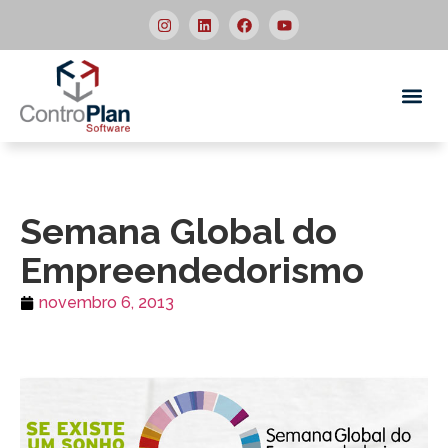
Quem
Semana Global do
Empreendedorismo
novembro 6, 2013