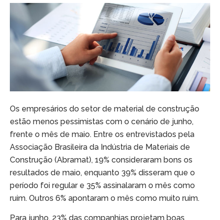
Os empresários do setor de material de construção
estão menos pessimistas com o cenário de junho,
frente o mês de maio. Entre os entrevistados pela
Associação Brasileira da Indústria de Materiais de
Construção (Abramat), 19% consideraram bons os
resultados de maio, enquanto 39% disseram que o
período foi regular e 35% assinalaram o mês como
ruim. Outros 6% apontaram o mês como muito ruim.
Para junho, 23% das companhias projetam boas