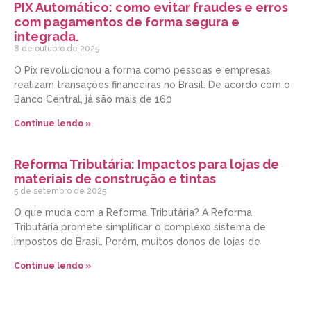
PIX Automático: como evitar fraudes e erros
com pagamentos de forma segura e
integrada.
8 de outubro de 2025
O Pix revolucionou a forma como pessoas e empresas
realizam transações financeiras no Brasil. De acordo com o
Banco Central, já são mais de 160
Continue lendo »
Reforma Tributária: Impactos para lojas de
materiais de construção e tintas
5 de setembro de 2025
O que muda com a Reforma Tributária? A Reforma
Tributária promete simplificar o complexo sistema de
impostos do Brasil. Porém, muitos donos de lojas de
Continue lendo »