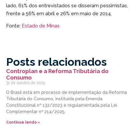
lado, 61% dos entrevistados se disseram pessimistas,
frente a 56% em abril e 26% em maio de 2014.
Fonte:
Estado de Minas
Posts relacionados
Controplan e a Reforma Tributária do
Consumo
31 de outubro de 2025
O Brasil está em processo de implementação da Reforma
Tributária do Consumo, instituída pela Emenda
Constitucional nº 132/2023 e regulamentada pela Lei
Complementar nº 214/2025.
Continue lendo »