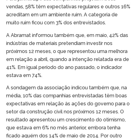
vendas, 58% têm expectativas regulares e outros 16%
acreditam em um ambiente ruim. A categoria de
muito ruim ficou com 3% dos entrevistados.
A Abramat informou também que, em maio, 42% das
indústrias de materiais pretendiam investir nos
próximos 12 meses, o que representou uma melhora
em relação a abril, quando a intenção relatada era de
41%. Em igual período do ano passado, o indicador
estava em 74%.
A sondagem da associação indicou também que, na
média, 10% das companhias entrevistadas têm boas
expectativas em relação às ações do governo para o
setor da construção civil nos próximos 12 meses. O
resultado apresentou um crescimento do otimismo,
que estava em 6% no mês anterior, embora tenha
ficado aquém dos 14% de maio de 2014. Por outro