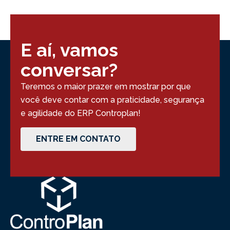
E aí, vamos
conversar?
Teremos o maior prazer em mostrar por que
você deve contar com a praticidade, segurança
e agilidade do ERP Controplan!
ENTRE EM CONTATO