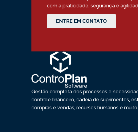
com a praticidade, segurança e agilid
ENTRE EM CONTATO
Gestão completa dos processos e necessida
controle financeiro, cadeia de suprimentos, e
compras e vendas, recursos humanos e muito