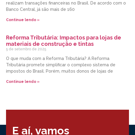
realizam transações financeiras no Brasil. De acordo com o
Banco Central, já são mais de 160
Continue lendo »
Reforma Tributária: Impactos para lojas de
materiais de construção e tintas
5 de setembro de 2025
O que muda com a Reforma Tributária? A Reforma
Tributária promete simplificar o complexo sistema de
impostos do Brasil. Porém, muitos donos de lojas de
Continue lendo »
E aí, vamos