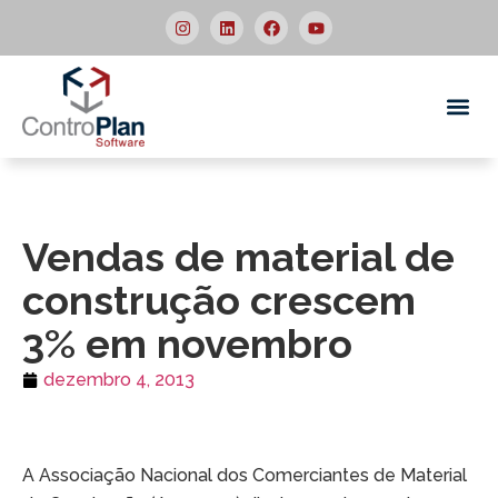
Quem
Vendas de material de
construção crescem
3% em novembro
dezembro 4, 2013
A Associação Nacional dos Comerciantes de Material