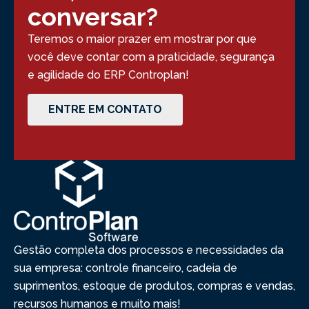
conversar?
Teremos o maior prazer em mostrar por que
você deve contar com a praticidade, segurança
e agilidade do ERP Controplan!
ENTRE EM CONTATO
Gestão completa dos processos e necessidades da
sua empresa: controle financeiro, cadeia de
suprimentos, estoque de produtos, compras e vendas,
recursos humanos e muito mais!