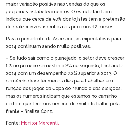
maior variação positiva nas vendas do que os
pequenos estabelecimentos. O estudo também
indicou que cerca de 50% dos lojistas tem a pretensão
de realizar investimentos nos próximos 12 meses.
Para o presidente da Anamaco, as expectativas para
2014 continuam sendo muito positivas.
– Se tudo sair como o planejado, o setor deve crescer
6% no primeiro semestre e 8% no segundo, fechando
2014 com um desempenho 7,2% superior a 2013. O
comércio deve ter menos dias para trabalhar, em
função dos jogos da Copa do Mundo e das eleições,
mas os números indicam que estamos no caminho
certo e que teremos um ano de muito trabalho pela
frente – finaliza Conz.
Fonte:
Monitor Mercantil