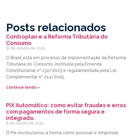
Posts relacionados
Controplan e a Reforma Tributária do
Consumo
31 de outubro de 2025
O Brasil está em processo de implementação da Reforma
Tributária do Consumo, instituída pela Emenda
Constitucional nº 132/2023 e regulamentada pela Lei
Complementar nº 214/2025.
Continue lendo »
PIX Automático: como evitar fraudes e erros
com pagamentos de forma segura e
integrada.
8 de outubro de 2025
O Pix revolucionou a forma como pessoas e empresas