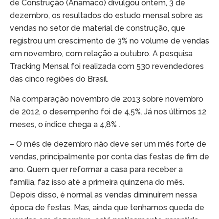
de Construção (Anamaco) divulgou ontem, 3 de
dezembro, os resultados do estudo mensal sobre as
vendas no setor de material de construção, que
registrou um crescimento de 3% no volume de vendas
em novembro, com relação a outubro. A pesquisa
Tracking Mensal foi realizada com 530 revendedores
das cinco regiões do Brasil.
Na comparação novembro de 2013 sobre novembro
de 2012, o desempenho foi de 4,5%. Já nos últimos 12
meses, o índice chega a 4,8% .
– O mês de dezembro não deve ser um mês forte de
vendas, principalmente por conta das festas de fim de
ano. Quem quer reformar a casa para receber a
família, faz isso até a primeira quinzena do mês.
Depois disso, é normal as vendas diminuírem nessa
época de festas. Mas, ainda que tenhamos queda de