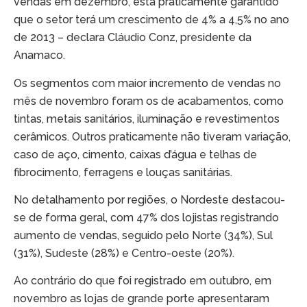
vendas em dezembro, está praticamente garantido
que o setor terá um crescimento de 4% a 4,5% no ano
de 2013 – declara Cláudio Conz, presidente da
Anamaco.
Os segmentos com maior incremento de vendas no
mês de novembro foram os de acabamentos, como
tintas, metais sanitários, iluminação e revestimentos
cerâmicos. Outros praticamente não tiveram variação,
caso de aço, cimento, caixas d’água e telhas de
fibrocimento, ferragens e louças sanitárias.
No detalhamento por regiões, o Nordeste destacou-
se de forma geral, com 47% dos lojistas registrando
aumento de vendas, seguido pelo Norte (34%), Sul
(31%), Sudeste (28%) e Centro-oeste (20%).
Ao contrário do que foi registrado em outubro, em
novembro as lojas de grande porte apresentaram