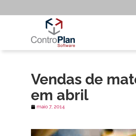
Vendas de mate
em abril
maio 7, 2014