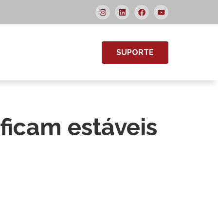
SUPORTE
ficam estáveis