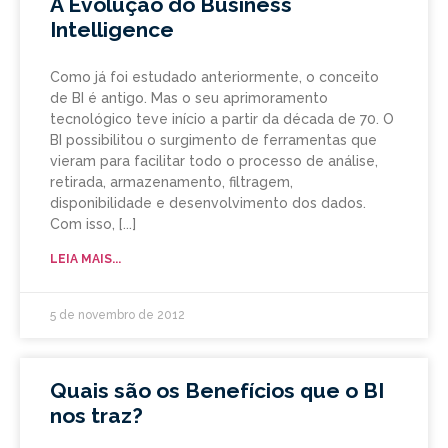
A Evolução do Business
Intelligence
Como já foi estudado anteriormente, o conceito
de BI é antigo. Mas o seu aprimoramento
tecnológico teve início a partir da década de 70. O
BI possibilitou o surgimento de ferramentas que
vieram para facilitar todo o processo de análise,
retirada, armazenamento, filtragem,
disponibilidade e desenvolvimento dos dados.
Com isso,
LEIA MAIS...
5 de novembro de 2012
Quais são os Benefícios que o BI
nos traz?