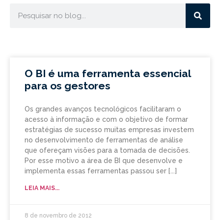
O BI é uma ferramenta essencial
para os gestores
Os grandes avanços tecnológicos facilitaram o
acesso à informação e com o objetivo de formar
estratégias de sucesso muitas empresas investem
no desenvolvimento de ferramentas de análise
que ofereçam visões para a tomada de decisões.
Por esse motivo a área de BI que desenvolve e
implementa essas ferramentas passou ser
LEIA MAIS...
8 de novembro de 2012