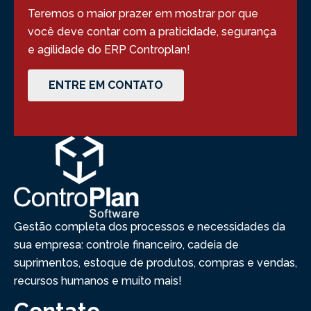
Teremos o maior prazer em mostrar por que
você deve contar com a praticidade, segurança
e agilidade do ERP Controplan!
ENTRE EM CONTATO
Gestão completa dos processos e necessidades da
sua empresa: controle financeiro, cadeia de
suprimentos, estoque de produtos, compras e vendas,
recursos humanos e muito mais!
Contato