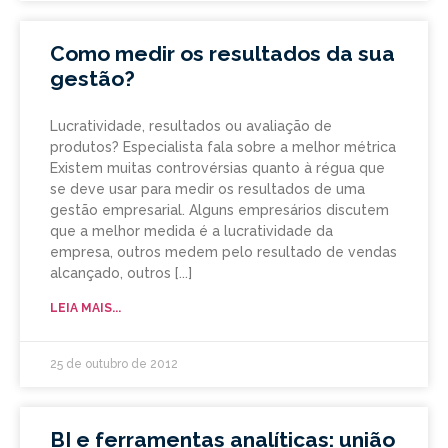
Como medir os resultados da sua
gestão?
Lucratividade, resultados ou avaliação de
produtos? Especialista fala sobre a melhor métrica
Existem muitas controvérsias quanto à régua que
se deve usar para medir os resultados de uma
gestão empresarial. Alguns empresários discutem
que a melhor medida é a lucratividade da
empresa, outros medem pelo resultado de vendas
alcançado, outros
LEIA MAIS...
25 de outubro de 2012
BI e ferramentas analíticas: união