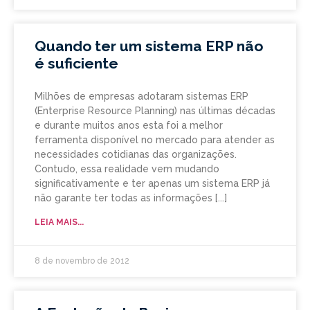
Quando ter um sistema ERP não
é suficiente
Milhões de empresas adotaram sistemas ERP
(Enterprise Resource Planning) nas últimas décadas
e durante muitos anos esta foi a melhor
ferramenta disponível no mercado para atender as
necessidades cotidianas das organizações.
Contudo, essa realidade vem mudando
significativamente e ter apenas um sistema ERP já
não garante ter todas as informações
LEIA MAIS...
8 de novembro de 2012