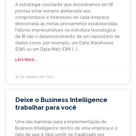
A estratégia constante que encontramos em BI
precisa estar sempre alinhavada aos
compromissos e interesses de cada empresa
direcionada às metas previamente estabelecidas.
Fatores imprescindíveis na estrutura tecnológica
de BI são o desenvolvimento de um repositório de
dados como, por exemplo, um Data Warehouse
(DW) ou um Data Mart (DM)
LEIA MAIS...
31 de outubro de 2012
Deixe o Business Intelligence
trabalhar para você
Uma das barreiras para a implementação de
Business Intelligence dentro de uma empresa é o
fato de que é fácil sentir-se fragilizado por