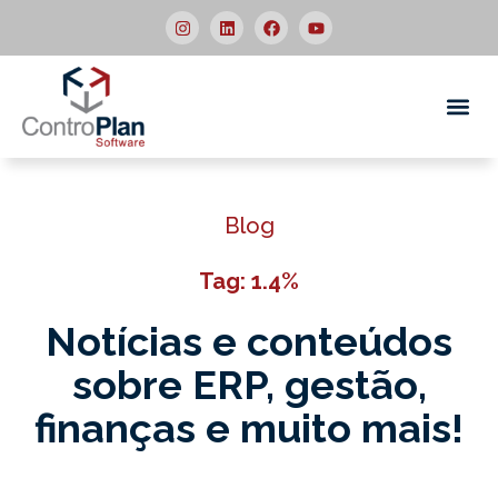
Quem
Blog
Tag: 1.4%
Notícias e conteúdos
sobre ERP,
gestão,
finanças e muito mais!