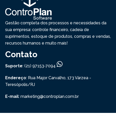
Gestão completa dos processos e necessidades da
sua empresa: controle financeiro, cadeia de
suprimentos, estoque de produtos, compras e vendas,
recursos humanos e muito mais!
Contato
Suporte
: (21) 97153-7094
Endereço
: Rua Major Carvalho, 173
Várzea -
Teresópolis/RJ
E-mail
: marketing@controplan.com.br