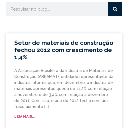
Setor de materiais de construção
fechou 2012 com crescimento de
1,4%
A Associação Brasileira da Indústria de Materiais de
Construção (ABRAMAT), entidade representante da
indústria informa que, em dezembro, a indústria de
materiais apresentou queda de 11,2% com relação
a novembro e de 3,4% com relação a dezembro
de 2011. Com isso, o ano de 2012 fecha com um
fraco aumento
LEIA MAIS...