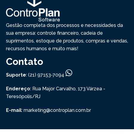
Gestão completa dos processos e necessidades da
sua empresa: controle financeiro, cadeia de
suprimentos, estoque de produtos, compras e vendas,
recursos humanos e muito mais!
Contato
Suporte
: (21) 97153-7094
Endereço
: Rua Major Carvalho, 173
Várzea -
Teresópolis/RJ
E-mail
: marketing@controplan.com.br