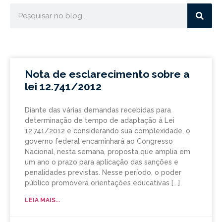
Nota de esclarecimento sobre a
lei 12.741/2012
Diante das várias demandas recebidas para
determinação de tempo de adaptação à Lei
12.741/2012 e considerando sua complexidade, o
governo federal encaminhará ao Congresso
Nacional, nesta semana, proposta que amplia em
um ano o prazo para aplicação das sanções e
penalidades previstas. Nesse período, o poder
público promoverá orientações educativas
LEIA MAIS...