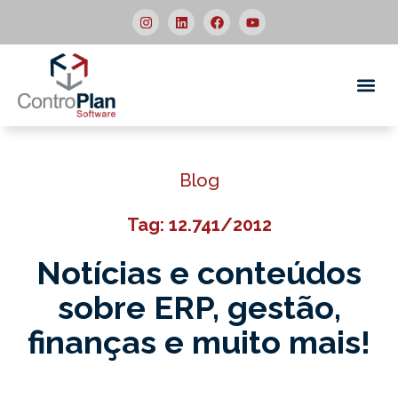
Quem
Blog
Tag: 12.741/2012
Notícias e conteúdos
sobre ERP,
gestão,
finanças e muito mais!