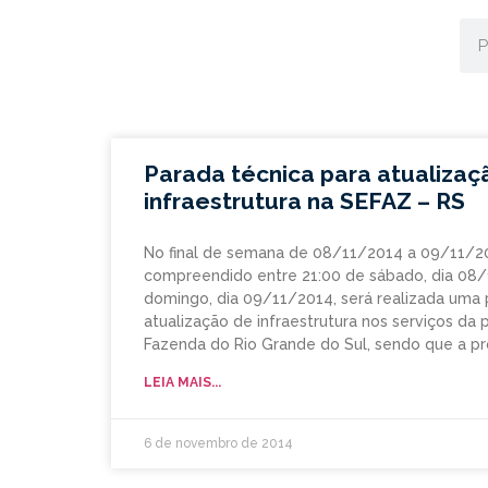
Parada técnica para atualizaç
infraestrutura na SEFAZ – RS
No final de semana de 08/11/2014 a 09/11/20
compreendido entre 21:00 de sábado, dia 08/
domingo, dia 09/11/2014, será realizada uma 
atualização de infraestrutura nos serviços da 
Fazenda do Rio Grande do Sul, sendo que a pr
LEIA MAIS...
6 de novembro de 2014