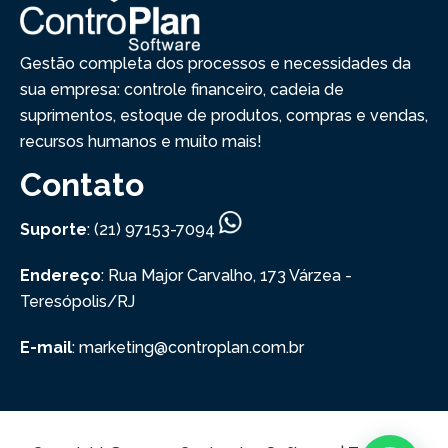
Gestão completa dos processos e necessidades da
sua empresa: controle financeiro, cadeia de
suprimentos, estoque de produtos, compras e vendas,
recursos humanos e muito mais!
Contato
Suporte
: (21) 97153-7094
Endereço
: Rua Major Carvalho, 173
Várzea -
Teresópolis/RJ
E-mail
: marketing@controplan.com.br