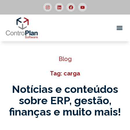
Quem
Blog
Tag: carga
Notícias e conteúdos
sobre ERP,
gestão,
finanças e muito mais!