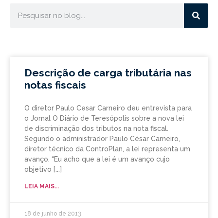
Descrição de carga tributária nas
notas fiscais
O diretor Paulo Cesar Carneiro deu entrevista para
o Jornal O Diário de Teresópolis sobre a nova lei
de discriminação dos tributos na nota fiscal.
Segundo o administrador Paulo César Carneiro,
diretor técnico da ControPlan, a lei representa um
avanço. “Eu acho que a lei é um avanço cujo
objetivo
LEIA MAIS...
18 de junho de 2013