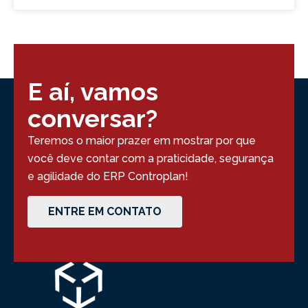
E aí, vamos
conversar?
Teremos o maior prazer em mostrar por que
você deve contar com a praticidade, segurança
e agilidade do ERP Controplan!
ENTRE EM CONTATO