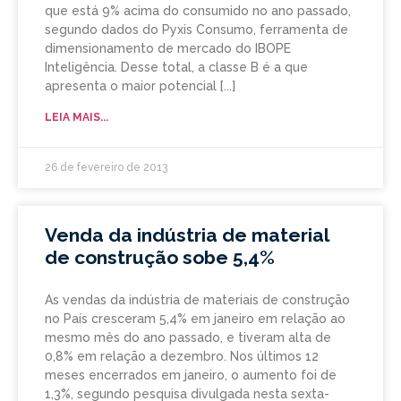
que está 9% acima do consumido no ano passado,
segundo dados do Pyxis Consumo, ferramenta de
dimensionamento de mercado do IBOPE
Inteligência. Desse total, a classe B é a que
apresenta o maior potencial
LEIA MAIS...
26 de fevereiro de 2013
Venda da indústria de material
de construção sobe 5,4%
As vendas da indústria de materiais de construção
no País cresceram 5,4% em janeiro em relação ao
mesmo mês do ano passado, e tiveram alta de
0,8% em relação a dezembro. Nos últimos 12
meses encerrados em janeiro, o aumento foi de
1,3%, segundo pesquisa divulgada nesta sexta-