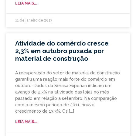
LEIA MAIS...
11 de janeiro de 2013
Atividade do comércio cresce
2,3% em outubro puxada por
material de construção
A recuperação do setor de material de construção
garantiu uma reação mais forte do comércio em
outubro. Dados da Serasa Experian indicam um
avanço de 2,3% na atividade das lojas no mês
passado em relação a setembro. Na comparação
com o mesmo período de 2011, houve
crescimento de 13,3%. Os
LEIA MAIS...