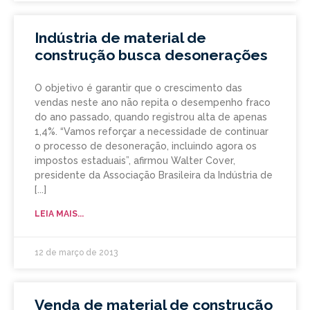
Indústria de material de
construção busca desonerações
O objetivo é garantir que o crescimento das
vendas neste ano não repita o desempenho fraco
do ano passado, quando registrou alta de apenas
1,4%. “Vamos reforçar a necessidade de continuar
o processo de desoneração, incluindo agora os
impostos estaduais”, afirmou Walter Cover,
presidente da Associação Brasileira da Indústria de
LEIA MAIS...
12 de março de 2013
Venda de material de construção