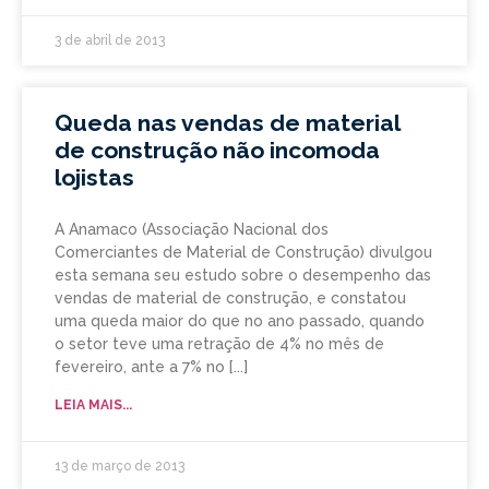
3 de abril de 2013
Queda nas vendas de material
de construção não incomoda
lojistas
A Anamaco (Associação Nacional dos
Comerciantes de Material de Construção) divulgou
esta semana seu estudo sobre o desempenho das
vendas de material de construção, e constatou
uma queda maior do que no ano passado, quando
o setor teve uma retração de 4% no mês de
fevereiro, ante a 7% no
LEIA MAIS...
13 de março de 2013