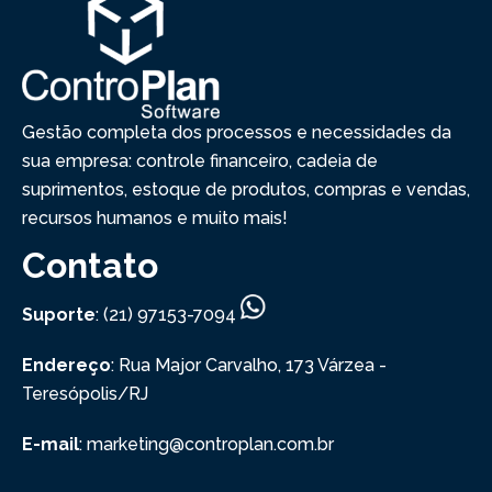
Gestão completa dos processos e necessidades da
sua empresa: controle financeiro, cadeia de
suprimentos, estoque de produtos, compras e vendas,
recursos humanos e muito mais!
Contato
Suporte
: (21) 97153-7094
Endereço
: Rua Major Carvalho, 173
Várzea -
Teresópolis/RJ
E-mail
: marketing@controplan.com.br