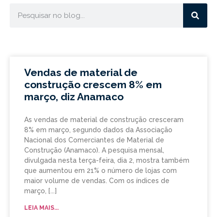
Vendas de material de
construção crescem 8% em
março, diz Anamaco
As vendas de material de construção cresceram
8% em março, segundo dados da Associação
Nacional dos Comerciantes de Material de
Construção (Anamaco). A pesquisa mensal,
divulgada nesta terça-feira, dia 2, mostra também
que aumentou em 21% o número de lojas com
maior volume de vendas. Com os índices de
março,
LEIA MAIS...