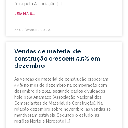
feira pela Associação
LEIA MAIS...
22 de fevereiro de 2013
Vendas de material de
construção crescem 5,5% em
dezembro
As vendas de material de construção cresceram
5,5% no mês de dezembro na comparação com
dezembro de 2011, segundo dados divulgados
hoje pela Anamaco (Associação Nacional dos
Comerciantes de Material de Construção). Na
relação dezembro sobre novembro, as vendas se
mantiveram estáveis. Segundo o estudo, as
regiões Norte e Nordeste