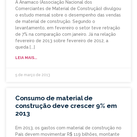
A Anamaco (Associação Nacional dos
Comerciantes de Material de Construção) divulgou
o estudo mensal sobre o desempenho das vendas
de material de construção. Segundo o
levantamento, em fevereiro o setor teve retração
de 7% na comparação com janeiro. Já na relação
fevereiro de 2013 sobre fevereiro de 2012, a
queda
LEIA MAIS...
5 de março de 2013
Consumo de material de
construção deve crescer 9% em
2013
Em 2013, os gastos com material de construção no
País devem movimentar R$ 119 bilhões, montante