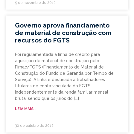
9 de novembro de 2012
Governo aprova financiamento
de material de construção com
recursos do FGTS
Foi regulamentada a linha de crédito para
aquisição de material de construção pelo
Fimac/FGTS (Financiamento de Material de
Construção do Fundo de Garantia por Tempo de
Serviço). A linha é destinada a trabalhadores
titulares de conta vinculada do FGTS,
independentemente da renda familiar mensal
bruta, sendo que os juros do
LEIA MAIS...
30 de outubro de 2012