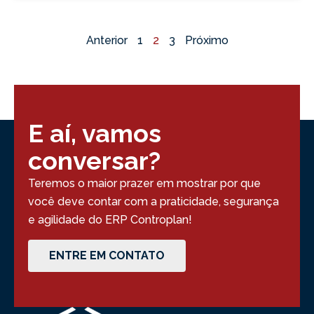
Anterior
1
2
3
Próximo
E aí, vamos
conversar?
Teremos o maior prazer em mostrar por que
você deve contar com a praticidade, segurança
e agilidade do ERP Controplan!
ENTRE EM CONTATO