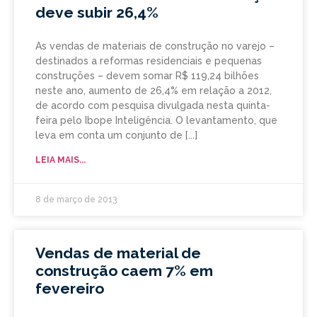
deve subir 26,4%
As vendas de materiais de construção no varejo –
destinados a reformas residenciais e pequenas
construções – devem somar R$ 119,24 bilhões
neste ano, aumento de 26,4% em relação a 2012,
de acordo com pesquisa divulgada nesta quinta-
feira pelo Ibope Inteligência. O levantamento, que
leva em conta um conjunto de
LEIA MAIS...
8 de março de 2013
Vendas de material de
construção caem 7% em
fevereiro