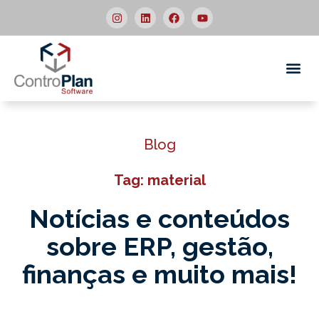
Quem
Blog
Tag: material
Notícias e conteúdos
sobre ERP,
gestão,
finanças e muito mais!