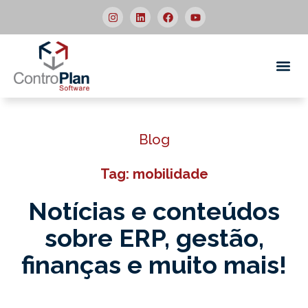
Quem
Blog
Tag: mobilidade
Notícias e conteúdos
sobre ERP,
gestão,
finanças e muito mais!