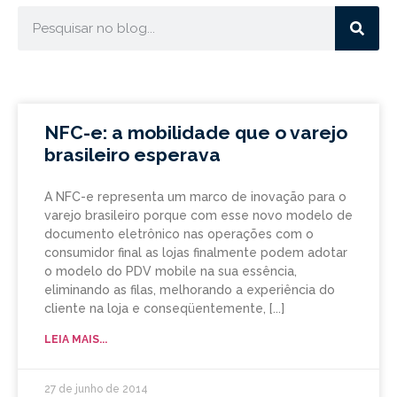
NFC-e: a mobilidade que o varejo
brasileiro esperava
A NFC-e representa um marco de inovação para o
varejo brasileiro porque com esse novo modelo de
documento eletrônico nas operações com o
consumidor final as lojas finalmente podem adotar
o modelo do PDV mobile na sua essência,
eliminando as filas, melhorando a experiência do
cliente na loja e conseqüentemente,
LEIA MAIS...
27 de junho de 2014