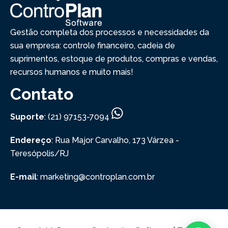
Gestão completa dos processos e necessidades da
sua empresa: controle financeiro, cadeia de
suprimentos, estoque de produtos, compras e vendas,
recursos humanos e muito mais!
Contato
Suporte
: (21) 97153-7094
Endereço
: Rua Major Carvalho, 173
Várzea -
Teresópolis/RJ
E-mail
: marketing@controplan.com.br