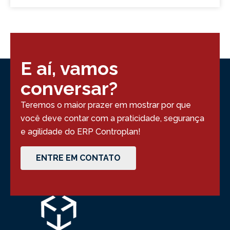
E aí, vamos
conversar?
Teremos o maior prazer em mostrar por que
você deve contar com a praticidade, segurança
e agilidade do ERP Controplan!
ENTRE EM CONTATO