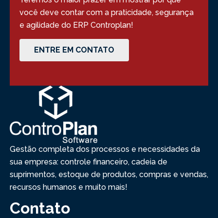
você deve contar com a praticidade, segurança
e agilidade do ERP Controplan!
ENTRE EM CONTATO
Gestão completa dos processos e necessidades da
sua empresa: controle financeiro, cadeia de
suprimentos, estoque de produtos, compras e vendas,
recursos humanos e muito mais!
Contato