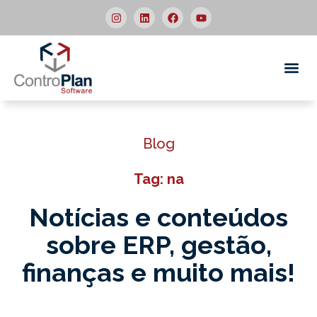
Quem
Blog
Tag: na
Notícias e conteúdos
sobre ERP,
gestão,
finanças e muito mais!