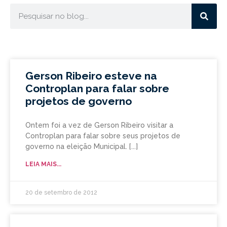
Gerson Ribeiro esteve na
Controplan para falar sobre
projetos de governo
Ontem foi a vez de Gerson Ribeiro visitar a
Controplan para falar sobre seus projetos de
governo na eleição Municipal.
LEIA MAIS...
20 de setembro de 2012