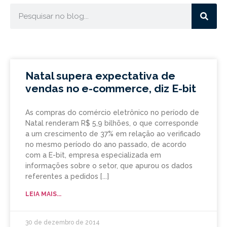
Natal supera expectativa de
vendas no e-commerce, diz E-bit
As compras do comércio eletrônico no período de
Natal renderam R$ 5,9 bilhões, o que corresponde
a um crescimento de 37% em relação ao verificado
no mesmo período do ano passado, de acordo
com a E-bit, empresa especializada em
informações sobre o setor, que apurou os dados
referentes a pedidos
LEIA MAIS...
30 de dezembro de 2014