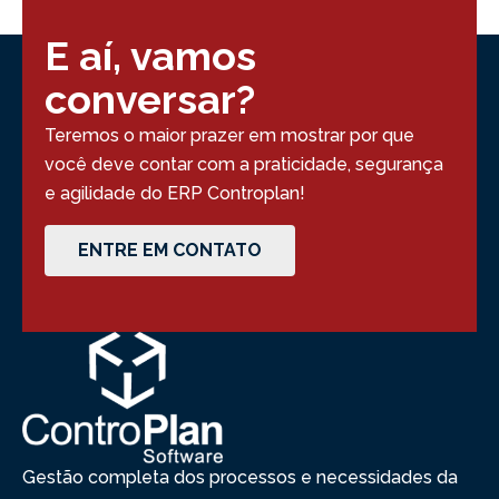
E aí, vamos
conversar?
Teremos o maior prazer em mostrar por que
você deve contar com a praticidade, segurança
e agilidade do ERP Controplan!
ENTRE EM CONTATO
Gestão completa dos processos e necessidades da