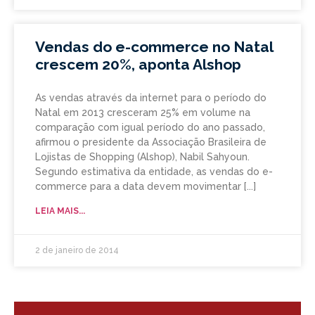
Vendas do e-commerce no Natal
crescem 20%, aponta Alshop
As vendas através da internet para o período do
Natal em 2013 cresceram 25% em volume na
comparação com igual período do ano passado,
afirmou o presidente da Associação Brasileira de
Lojistas de Shopping (Alshop), Nabil Sahyoun.
Segundo estimativa da entidade, as vendas do e-
commerce para a data devem movimentar
LEIA MAIS...
2 de janeiro de 2014