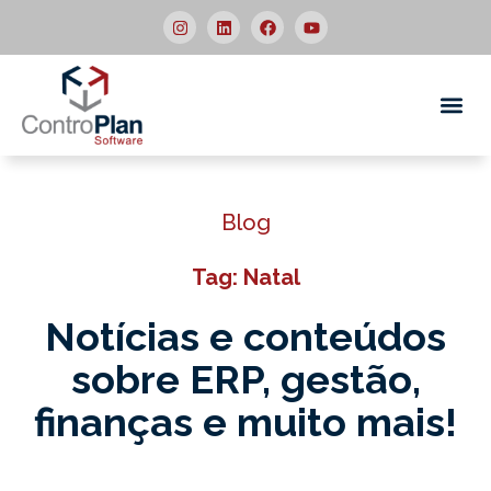
Quem
Blog
Tag: Natal
Notícias e conteúdos
sobre ERP,
gestão,
finanças e muito mais!