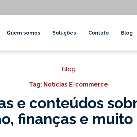
Quem somos
Soluções
Contato
Blog
Blog
Tag: Notícias E-commerce
as e conteúdos sob
o, finanças e muito