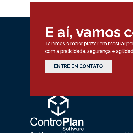
E aí, vamos 
Teremos o maior prazer em mostrar po
com a praticidade, segurança e agilid
ENTRE EM CONTATO