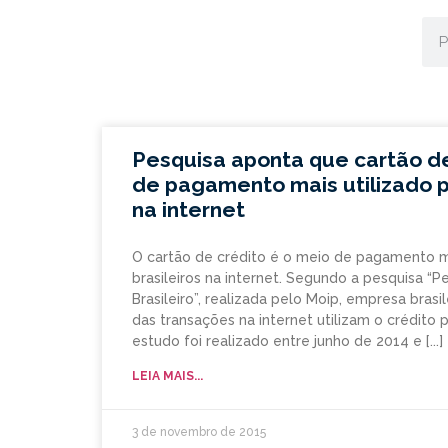
Pesquisa aponta que cartão de
de pagamento mais utilizado pe
na internet
O cartão de crédito é o meio de pagamento ma
brasileiros na internet. Segundo a pesquisa “P
Brasileiro”, realizada pelo Moip, empresa bras
das transações na internet utilizam o crédito p
estudo foi realizado entre junho de 2014 e
LEIA MAIS...
3 de novembro de 2015