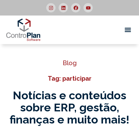
Quem
Blog
Tag: participar
Notícias e conteúdos
sobre ERP,
gestão,
finanças e muito mais!