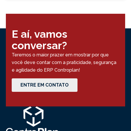
E aí, vamos
conversar?
Teremos o maior prazer em mostrar por que
você deve contar com a praticidade, segurança
e agilidade do ERP Controplan!
ENTRE EM CONTATO