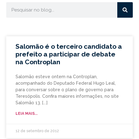
Salomão é o terceiro candidato a
prefeito a participar de debate
na Controplan
Salomão esteve ontem na Controplan,
acompanhado do Deputado Federal Hugo Leal,
para conversar sobre o plano de governo para
Teresópolis. Confira maiores informações, no site
Salomão 13.
LEIA MAIS...
12 de setembro de 2012