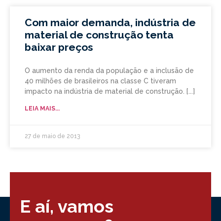
Com maior demanda, indústria de
material de construção tenta
baixar preços
O aumento da renda da população e a inclusão de
40 milhões de brasileiros na classe C tiveram
impacto na indústria de material de construção.
LEIA MAIS...
27 de maio de 2013
E aí, vamos