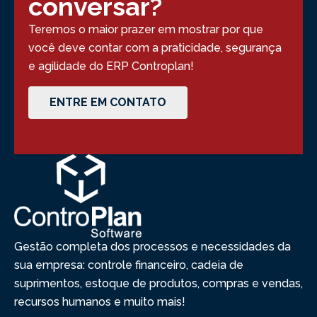
conversar?
Teremos o maior prazer em mostrar por que
você deve contar com a praticidade, segurança
e agilidade do ERP Controplan!
ENTRE EM CONTATO
Gestão completa dos processos e necessidades da
sua empresa: controle financeiro, cadeia de
suprimentos, estoque de produtos, compras e vendas,
recursos humanos e muito mais!