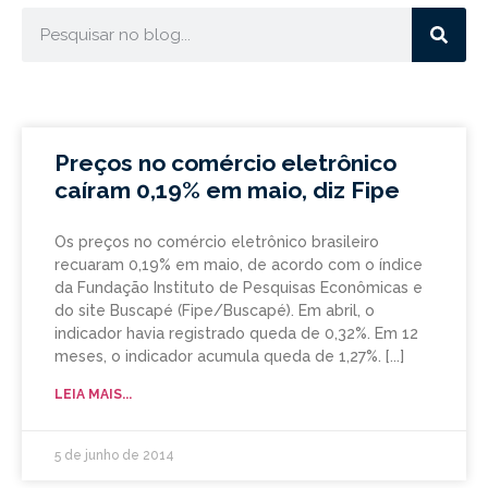
Preços no comércio eletrônico
caíram 0,19% em maio, diz Fipe
Os preços no comércio eletrônico brasileiro
recuaram 0,19% em maio, de acordo com o índice
da Fundação Instituto de Pesquisas Econômicas e
do site Buscapé (Fipe/Buscapé). Em abril, o
indicador havia registrado queda de 0,32%. Em 12
meses, o indicador acumula queda de 1,27%.
LEIA MAIS...
5 de junho de 2014