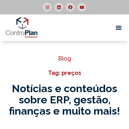
Quem
Blog
Tag: preços
Notícias e conteúdos
sobre ERP,
gestão,
finanças e muito mais!