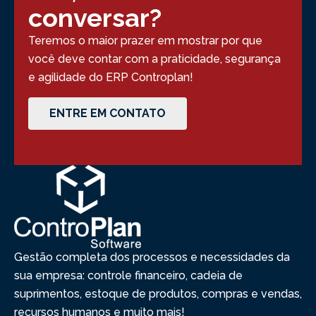
conversar?
Teremos o maior prazer em mostrar por que
você deve contar com a praticidade, segurança
e agilidade do ERP Controplan!
ENTRE EM CONTATO
Gestão completa dos processos e necessidades da
sua empresa: controle financeiro, cadeia de
suprimentos, estoque de produtos, compras e vendas,
recursos humanos e muito mais!