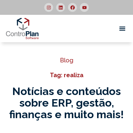
Quem
Blog
Tag: realiza
Notícias e conteúdos
sobre ERP,
gestão,
finanças e muito mais!