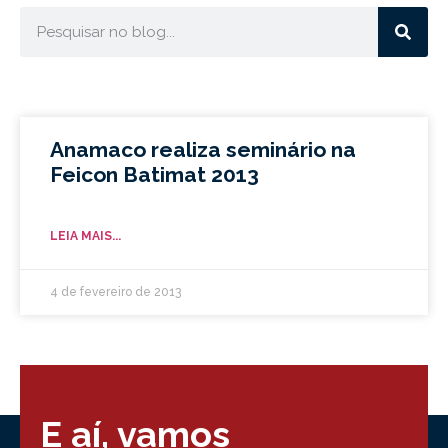
Anamaco realiza seminário na
Feicon Batimat 2013
LEIA MAIS...
4 de fevereiro de 2013
E aí, vamos