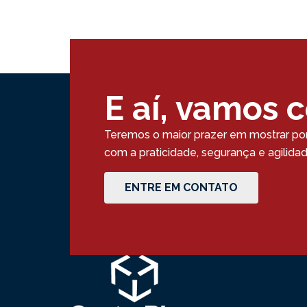
E aí, vamos 
Teremos o maior prazer em mostrar po
com a praticidade, segurança e agilid
ENTRE EM CONTATO