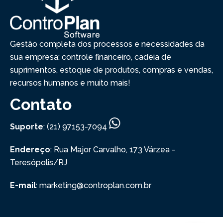
Gestão completa dos processos e necessidades da
sua empresa: controle financeiro, cadeia de
suprimentos, estoque de produtos, compras e vendas,
recursos humanos e muito mais!
Contato
Suporte
: (21) 97153-7094
Endereço
: Rua Major Carvalho, 173
Várzea -
Teresópolis/RJ
E-mail
: marketing@controplan.com.br