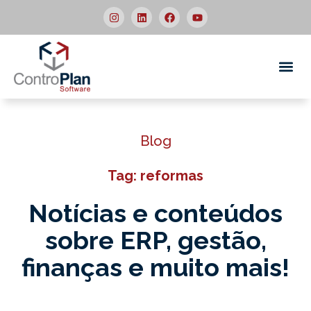
Quem
Blog
Tag: reformas
Notícias e conteúdos
sobre ERP,
gestão,
finanças e muito mais!