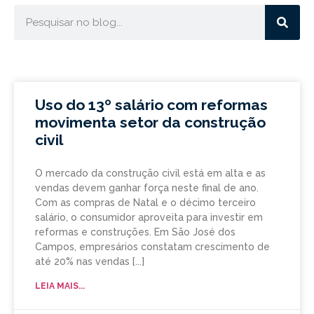
Uso do 13º salário com reformas
movimenta setor da construção
civil
O mercado da construção civil está em alta e as
vendas devem ganhar força neste final de ano.
Com as compras de Natal e o décimo terceiro
salário, o consumidor aproveita para investir em
reformas e construções. Em São José dos
Campos, empresários constatam crescimento de
até 20% nas vendas
LEIA MAIS...