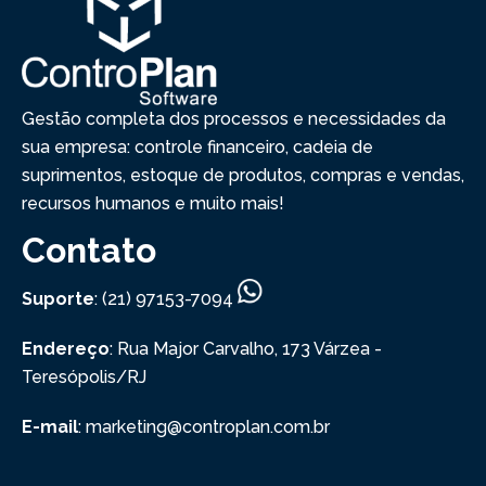
Gestão completa dos processos e necessidades da
sua empresa: controle financeiro, cadeia de
suprimentos, estoque de produtos, compras e vendas,
recursos humanos e muito mais!
Contato
Suporte
: (21) 97153-7094
Endereço
: Rua Major Carvalho, 173
Várzea -
Teresópolis/RJ
E-mail
: marketing@controplan.com.br