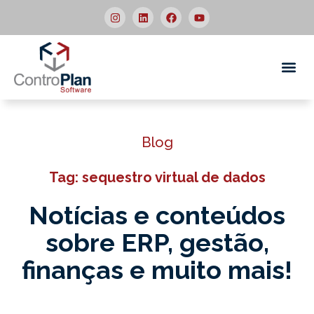
Quem
Blog
Tag: sequestro virtual de dados
Notícias e conteúdos
sobre ERP,
gestão,
finanças e muito mais!