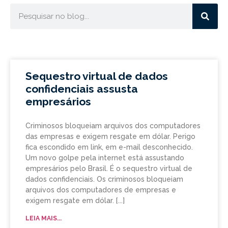
Sequestro virtual de dados
confidenciais assusta
empresários
Criminosos bloqueiam arquivos dos computadores
das empresas e exigem resgate em dólar. Perigo
fica escondido em link, em e-mail desconhecido.
Um novo golpe pela internet está assustando
empresários pelo Brasil. É o sequestro virtual de
dados confidenciais. Os criminosos bloqueiam
arquivos dos computadores de empresas e
exigem resgate em dólar.
LEIA MAIS...