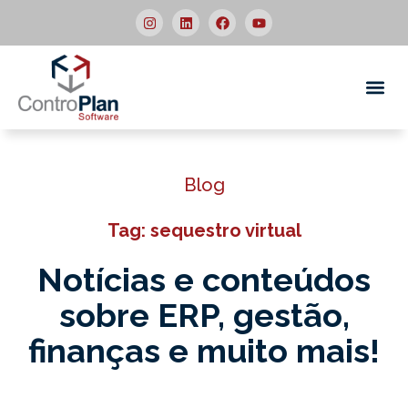
Quem
Blog
Tag: sequestro virtual
Notícias e conteúdos
sobre ERP,
gestão,
finanças e muito mais!