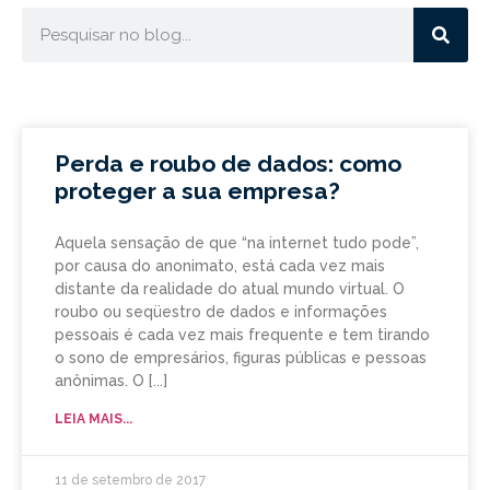
Perda e roubo de dados: como
proteger a sua empresa?
Aquela sensação de que “na internet tudo pode”,
por causa do anonimato, está cada vez mais
distante da realidade do atual mundo virtual. O
roubo ou seqüestro de dados e informações
pessoais é cada vez mais frequente e tem tirando
o sono de empresários, figuras públicas e pessoas
anônimas. O
LEIA MAIS...
11 de setembro de 2017