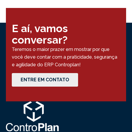
E aí, vamos
conversar?
Teremos o maior prazer em mostrar por que
você deve contar com a praticidade, segurança
e agilidade do ERP Controplan!
ENTRE EM CONTATO