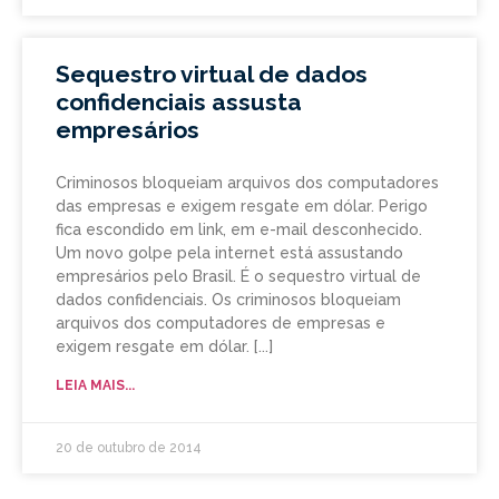
Sequestro virtual de dados
confidenciais assusta
empresários
Criminosos bloqueiam arquivos dos computadores
das empresas e exigem resgate em dólar. Perigo
fica escondido em link, em e-mail desconhecido.
Um novo golpe pela internet está assustando
empresários pelo Brasil. É o sequestro virtual de
dados confidenciais. Os criminosos bloqueiam
arquivos dos computadores de empresas e
exigem resgate em dólar.
LEIA MAIS...
20 de outubro de 2014