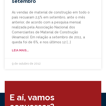
setembro
As vendas de material de construção em todo o
país recuaram 2,5% em setembro, ante o mês
anterior, de acordo com a pesquisa mensal
realizada pela Associação Nacional dos
Comerciantes de Material de Construção
(Anamaco). Em relação a setembro de 2011, a
queda foi de 6%, e nos últimos 12
LEIA MAIS...
9 de outubro de 2012
E aí, vamos