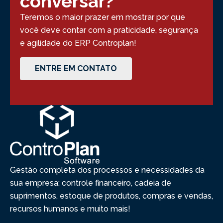
conversar?
Teremos o maior prazer em mostrar por que
você deve contar com a praticidade, segurança
e agilidade do ERP Controplan!
ENTRE EM CONTATO
Gestão completa dos processos e necessidades da
sua empresa: controle financeiro, cadeia de
suprimentos, estoque de produtos, compras e vendas,
recursos humanos e muito mais!