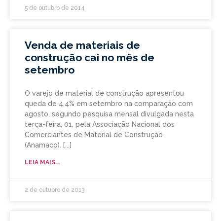
5 de outubro de 2014
Venda de materiais de
construção cai no mês de
setembro
O varejo de material de construção apresentou
queda de 4,4% em setembro na comparação com
agosto, segundo pesquisa mensal divulgada nesta
terça-feira, 01, pela Associação Nacional dos
Comerciantes de Material de Construção
(Anamaco).
LEIA MAIS...
2 de outubro de 2013