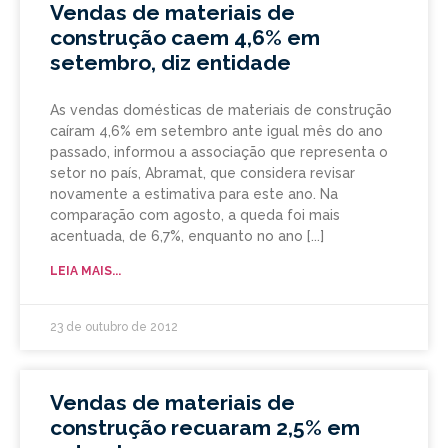
Vendas de materiais de
construção caem 4,6% em
setembro, diz entidade
As vendas domésticas de materiais de construção
caíram 4,6% em setembro ante igual mês do ano
passado, informou a associação que representa o
setor no país, Abramat, que considera revisar
novamente a estimativa para este ano. Na
comparação com agosto, a queda foi mais
acentuada, de 6,7%, enquanto no ano
LEIA MAIS...
23 de outubro de 2012
Vendas de materiais de
construção recuaram 2,5% em