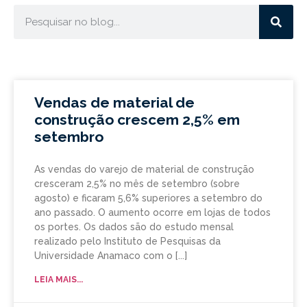
Vendas de material de
construção crescem 2,5% em
setembro
As vendas do varejo de material de construção
cresceram 2,5% no mês de setembro (sobre
agosto) e ficaram 5,6% superiores a setembro do
ano passado. O aumento ocorre em lojas de todos
os portes. Os dados são do estudo mensal
realizado pelo Instituto de Pesquisas da
Universidade Anamaco com o
LEIA MAIS...