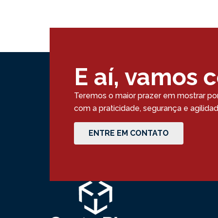
E aí, vamos 
Teremos o maior prazer em mostrar po
com a praticidade, segurança e agilid
ENTRE EM CONTATO