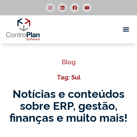
Quem
Blog
Tag: Sul
Notícias e conteúdos
sobre ERP,
gestão,
finanças e muito mais!