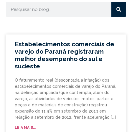
Estabelecimentos comerciais de
varejo do Paraná registraram
melhor desempenho do sul e
sudeste
O faturamento real (descontada a inflação) dos
estabelecimentos comerciais de varejo do Paraná,
na definição ampliada (que contempla, além do
varejo, as atividades de veículos, motos, partes e
peças e de materiais de construção) registrou
expansão de 11,9% em setembro de 2013 em
relação a setembro de 2012, frente aceleração
LEIA MAIS...