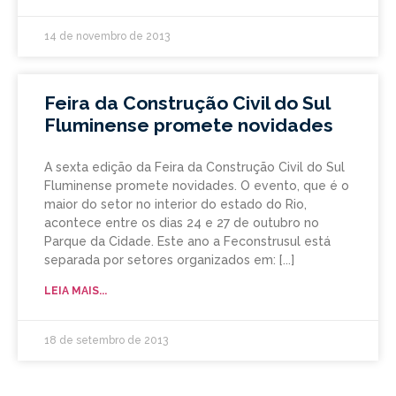
14 de novembro de 2013
Feira da Construção Civil do Sul
Fluminense promete novidades
A sexta edição da Feira da Construção Civil do Sul
Fluminense promete novidades. O evento, que é o
maior do setor no interior do estado do Rio,
acontece entre os dias 24 e 27 de outubro no
Parque da Cidade. Este ano a Feconstrusul está
separada por setores organizados em:
LEIA MAIS...
18 de setembro de 2013