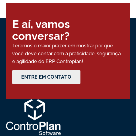
E aí, vamos
conversar?
Teremos o maior prazer em mostrar por que
você deve contar com a praticidade, segurança
e agilidade do ERP Controplan!
ENTRE EM CONTATO