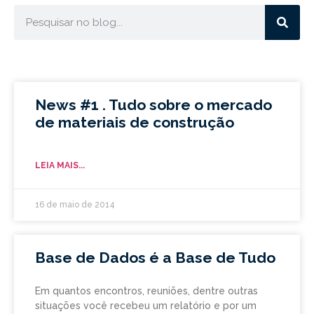
News #1 . Tudo sobre o mercado
de materiais de construção
LEIA MAIS...
16 de maio de 2014
Base de Dados é a Base de Tudo
Em quantos encontros, reuniões, dentre outras
situações você recebeu um relatório e por um