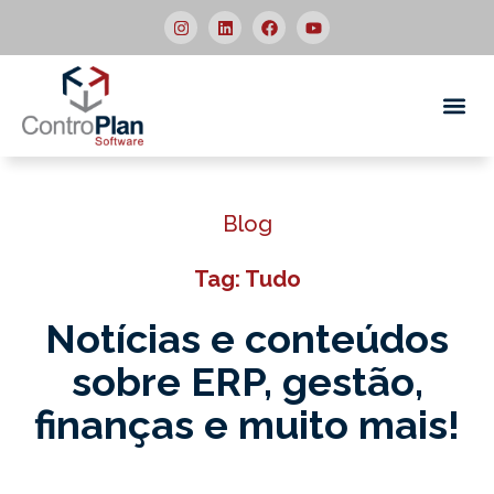
Quem
Blog
Tag: Tudo
Notícias e conteúdos
sobre ERP,
gestão,
finanças e muito mais!