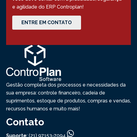
e agilidade do ERP Controplan!
ENTRE EM CONTATO
Gestão completa dos processos e necessidades da
sua empresa: controle financeiro, cadeia de
suprimentos, estoque de produtos, compras e vendas,
recursos humanos e muito mais!
Contato
Suporte
: (21) 97153-7094