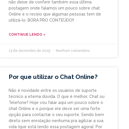
não deixe de conferir também essa última
postagem onde falamos um pouco sobre chat
Online e o receio que algumas pessoas tem de
utilizá-lo. BORA PRO CONTEÚDO!!
CONTINUE LENDO »
13 de dezembro de 2019
Nenhum comentário
Por que utilizar o Chat Online?
Não é novidade entre os usuários de suporte
técnico a eterna dúvida. O que é melhor, Chat ou
Telefone? Hoje vou falar aqui um pouco sobre o
chat Online e o porque ele deve ser uma forte
opção para contactar o seu suporte. Sendo bem
direto sem enrolação nenhuma pra agilizar a sua
vida (que está lendo essa postagem agora). Por