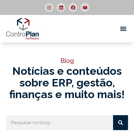
Quem
Blog
Notícias e conteúdos
sobre ERP,
gestão,
finanças e muito mais!