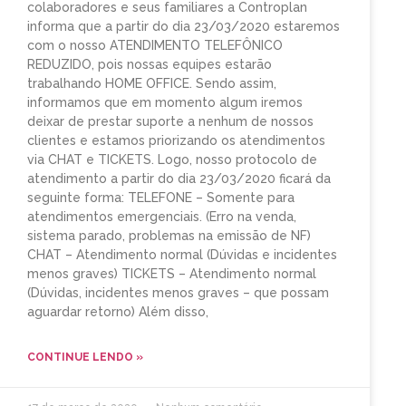
colaboradores e seus familiares a Controplan
informa que a partir do dia 23/03/2020 estaremos
com o nosso ATENDIMENTO TELEFÔNICO
REDUZIDO, pois nossas equipes estarão
trabalhando HOME OFFICE. Sendo assim,
informamos que em momento algum iremos
deixar de prestar suporte a nenhum de nossos
clientes e estamos priorizando os atendimentos
via CHAT e TICKETS. Logo, nosso protocolo de
atendimento a partir do dia 23/03/2020 ficará da
seguinte forma: TELEFONE – Somente para
atendimentos emergenciais. (Erro na venda,
sistema parado, problemas na emissão de NF)
CHAT – Atendimento normal (Dúvidas e incidentes
menos graves) TICKETS – Atendimento normal
(Dúvidas, incidentes menos graves – que possam
aguardar retorno) Além disso,
CONTINUE LENDO »