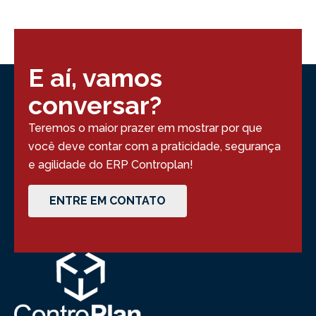
E aí, vamos
conversar?
Teremos o maior prazer em mostrar por que
você deve contar com a praticidade, segurança
e agilidade do ERP Controplan!
ENTRE EM CONTATO