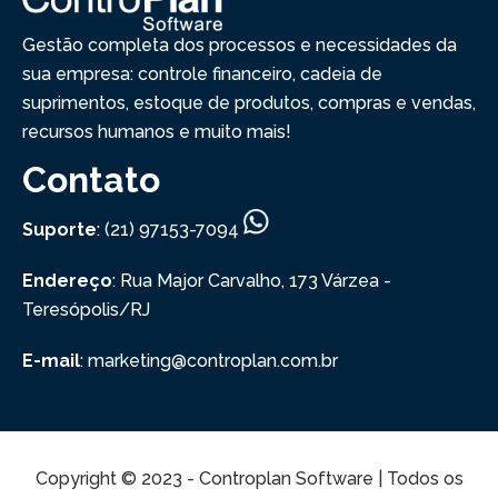
Gestão completa dos processos e necessidades da
sua empresa: controle financeiro, cadeia de
suprimentos, estoque de produtos, compras e vendas,
recursos humanos e muito mais!
Contato
Suporte
: (21) 97153-7094
Endereço
: Rua Major Carvalho, 173
Várzea -
Teresópolis/RJ
E-mail
: marketing@controplan.com.br
Copyright © 2023 - Controplan Software | Todos os