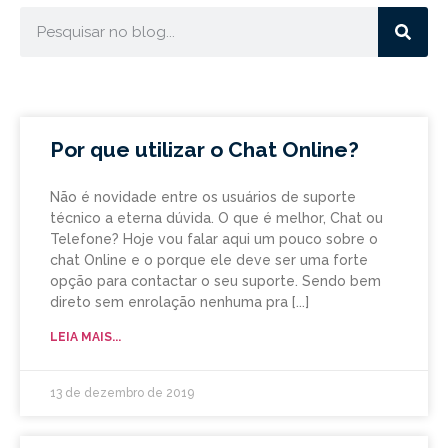
Por que utilizar o Chat Online?
Não é novidade entre os usuários de suporte
técnico a eterna dúvida. O que é melhor, Chat ou
Telefone? Hoje vou falar aqui um pouco sobre o
chat Online e o porque ele deve ser uma forte
opção para contactar o seu suporte. Sendo bem
direto sem enrolação nenhuma pra
LEIA MAIS...
13 de dezembro de 2019