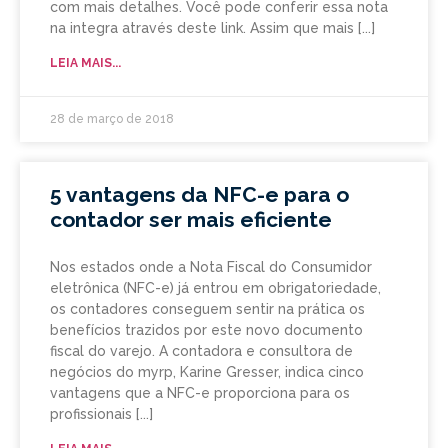
com mais detalhes. Você pode conferir essa nota
na integra através deste link. Assim que mais
LEIA MAIS...
28 de março de 2018
5 vantagens da NFC-e para o
contador ser mais eficiente
Nos estados onde a Nota Fiscal do Consumidor
eletrônica (NFC-e) já entrou em obrigatoriedade,
os contadores conseguem sentir na prática os
benefícios trazidos por este novo documento
fiscal do varejo. A contadora e consultora de
negócios do myrp, Karine Gresser, indica cinco
vantagens que a NFC-e proporciona para os
profissionais