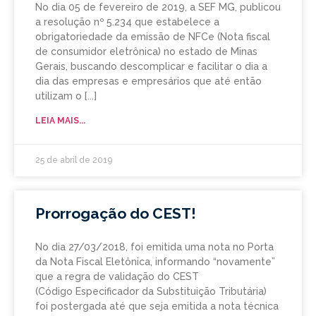
No dia 05 de fevereiro de 2019, a SEF MG, publicou
a resolução nº 5.234 que estabelece a
obrigatoriedade da emissão de NFCe (Nota fiscal
de consumidor eletrônica) no estado de Minas
Gerais, buscando descomplicar e facilitar o dia a
dia das empresas e empresários que até então
utilizam o
LEIA MAIS...
25 de abril de 2019
Prorrogação do CEST!
No dia 27/03/2018, foi emitida uma nota no Porta
da Nota Fiscal Eletônica, informando “novamente”
que a regra de validação do CEST
(Código Especificador da Substituição Tributária)
foi postergada até que seja emitida a nota técnica