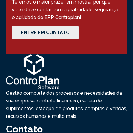
Teremos o maior prazer em mostrar por que
você deve contar com a praticidade, segurança
e agilidade do ERP Controplan!
ENTRE EM CONTATO
Gestão completa dos processos e necessidades da
sua empresa: controle financeiro, cadeia de
suprimentos, estoque de produtos, compras e vendas,
recursos humanos e muito mais!
Contato