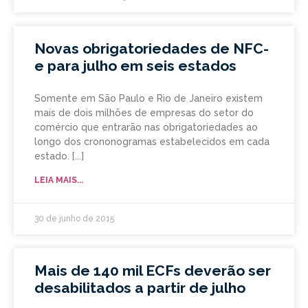
Novas obrigatoriedades de NFC-
e para julho em seis estados
Somente em São Paulo e Rio de Janeiro existem
mais de dois milhões de empresas do setor do
comércio que entrarão nas obrigatoriedades ao
longo dos crononogramas estabelecidos em cada
estado.
LEIA MAIS...
30 de junho de 2015
Mais de 140 mil ECFs deverão ser
desabilitados a partir de julho