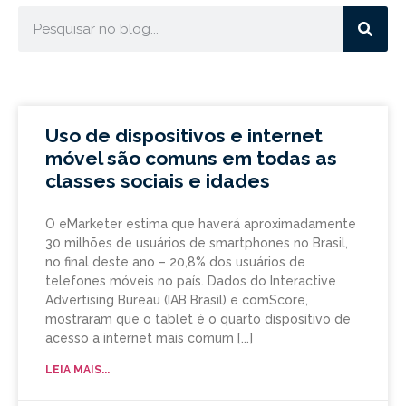
Uso de dispositivos e internet
móvel são comuns em todas as
classes sociais e idades
O eMarketer estima que haverá aproximadamente
30 milhões de usuários de smartphones no Brasil,
no final deste ano – 20,8% dos usuários de
telefones móveis no país. Dados do Interactive
Advertising Bureau (IAB Brasil) e comScore,
mostraram que o tablet é o quarto dispositivo de
acesso a internet mais comum
LEIA MAIS...