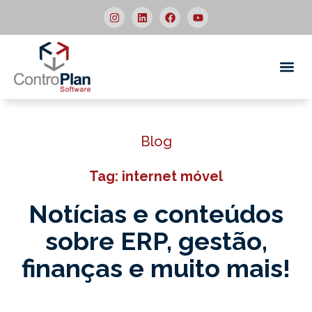
Quem
Blog
Tag: internet móvel
Notícias e conteúdos
sobre ERP,
gestão,
finanças e muito mais!