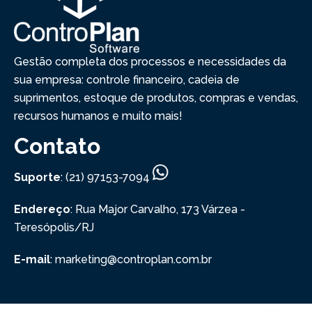
Gestão completa dos processos e necessidades da
sua empresa: controle financeiro, cadeia de
suprimentos, estoque de produtos, compras e vendas,
recursos humanos e muito mais!
Contato
Suporte
: (21) 97153-7094
Endereço
: Rua Major Carvalho, 173
Várzea -
Teresópolis/RJ
E-mail
: marketing@controplan.com.br