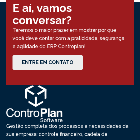
E aí, vamos
conversar?
Teremos o maior prazer em mostrar por que
você deve contar com a praticidade, segurança
e agilidade do ERP Controplan!
ENTRE EM CONTATO
Gestão completa dos processos e necessidades da
sua empresa: controle financeiro, cadeia de