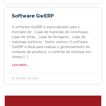
Software GwERP
O software GwERP é especializado para o
mercado de: . Lojas de materiais de construção; .
Lojas de tintas; . Lojas de ferragens; . Lojas de
materiais elétricos; . Home centers; O software
GwERP é ideal para realizar o gerenciamento de
compras de produtos, o controle de estoque em
tempo
LEIA MAIS...
20 de julho de 2012