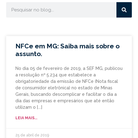
NFCe em MG: Saiba mais sobre o
assunto.
No dia 05 de fevereiro de 2019, a SEF MG, publicou
a resolução nº 5.234 que estabelece a
obrigatoriedade da emissão de NFCe (Nota fiscal
de consumidor eletrônica) no estado de Minas
Gerais, buscando descomplicar e facilitar o dia a
dia das empresas e empresários que até então
utilizam o
LEIA MAIS...
25 de abril de 2019