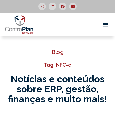
Quem
Blog
Tag: NFC-e
Notícias e conteúdos
sobre ERP,
gestão,
finanças e muito mais!