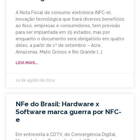
A Nota Fiscal de consumo eletrônica (NFC-e),
inovação tecnológica que trará diversos benefícios
ao fisco, empresas e consumidores, tem previsão
para ser implantada em 25 estados, mas por
enquanto o documento será obrigatório em quatro
deles, a partir de 1º de setembro – Acre,
Amazonas, Mato Grosso e Rio Grande
LEIA MAIS...
14 de agosto de 2014
NFe do Brasil: Hardware x
Software marca guerra por NFC-
e
Em entrevista à CDTV, do Convergência Digital,