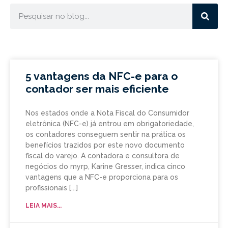
5 vantagens da NFC-e para o
contador ser mais eficiente
Nos estados onde a Nota Fiscal do Consumidor
eletrônica (NFC-e) já entrou em obrigatoriedade,
os contadores conseguem sentir na prática os
benefícios trazidos por este novo documento
fiscal do varejo. A contadora e consultora de
negócios do myrp, Karine Gresser, indica cinco
vantagens que a NFC-e proporciona para os
profissionais
LEIA MAIS...