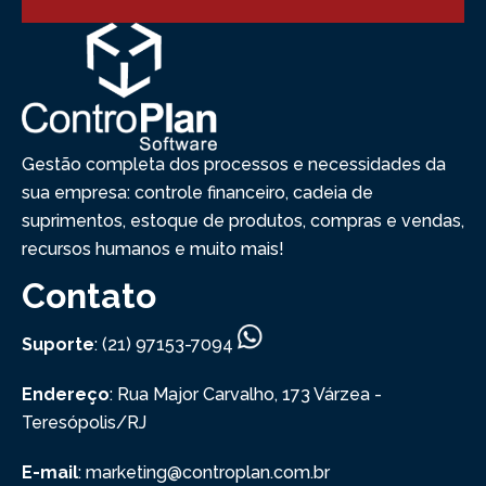
Gestão completa dos processos e necessidades da
sua empresa: controle financeiro, cadeia de
suprimentos, estoque de produtos, compras e vendas,
recursos humanos e muito mais!
Contato
Suporte
: (21) 97153-7094
Endereço
: Rua Major Carvalho, 173
Várzea -
Teresópolis/RJ
E-mail
: marketing@controplan.com.br