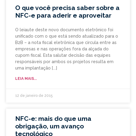
O que você precisa saber sobre a
NFC-e para aderir e aproveitar
O leiaute deste novo documento eletrônico foi
unificado com o que está sendo atualizado para o
B2B – a nota fiscal eletrônica que circula entre as
empresas e nas operações fora da alçada do
cupom fiscal. Esta salutar decisão das equipes
responsáveis por ambos os projetos resulta em
uma implantação
LEIA MAIS...
12 de janeiro de 2015
NFC-e: mais do que uma
obrigação, um avanço
tecnológico