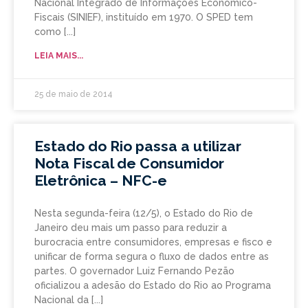
Nacional Integrado de Informações Econômico-
Fiscais (SINIEF), instituído em 1970. O SPED tem
como
LEIA MAIS...
25 de maio de 2014
Estado do Rio passa a utilizar
Nota Fiscal de Consumidor
Eletrônica – NFC-e
Nesta segunda-feira (12/5), o Estado do Rio de
Janeiro deu mais um passo para reduzir a
burocracia entre consumidores, empresas e fisco e
unificar de forma segura o fluxo de dados entre as
partes. O governador Luiz Fernando Pezão
oficializou a adesão do Estado do Rio ao Programa
Nacional da