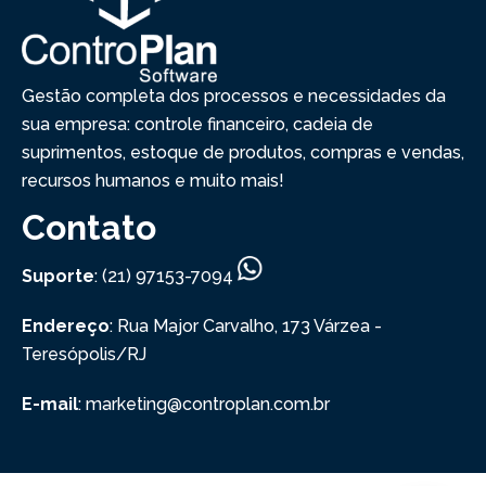
Gestão completa dos processos e necessidades da
sua empresa: controle financeiro, cadeia de
suprimentos, estoque de produtos, compras e vendas,
recursos humanos e muito mais!
Contato
Suporte
: (21) 97153-7094
Endereço
: Rua Major Carvalho, 173
Várzea -
Teresópolis/RJ
E-mail
: marketing@controplan.com.br