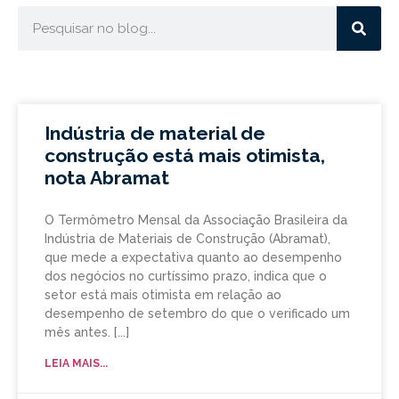
Indústria de material de
construção está mais otimista,
nota Abramat
O Termômetro Mensal da Associação Brasileira da
Indústria de Materiais de Construção (Abramat),
que mede a expectativa quanto ao desempenho
dos negócios no curtíssimo prazo, indica que o
setor está mais otimista em relação ao
desempenho de setembro do que o verificado um
mês antes.
LEIA MAIS...