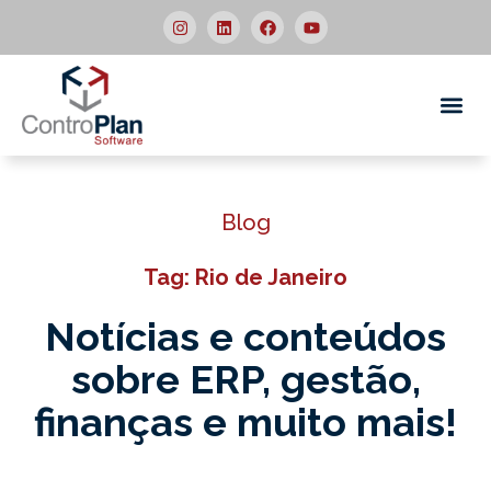
Quem
Blog
Tag: Rio de Janeiro
Notícias e conteúdos
sobre ERP,
gestão,
finanças e muito mais!