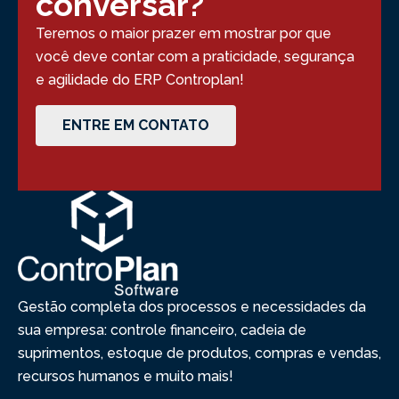
conversar?
Teremos o maior prazer em mostrar por que
você deve contar com a praticidade, segurança
e agilidade do ERP Controplan!
ENTRE EM CONTATO
Gestão completa dos processos e necessidades da
sua empresa: controle financeiro, cadeia de
suprimentos, estoque de produtos, compras e vendas,
recursos humanos e muito mais!