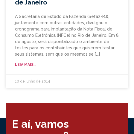
de Janeiro
A Secretaria de Estado da Fazenda (Sefaz-RJ),
juntamente com outras entidades, divulgou o
cronograma para implantação da Nota Fiscal de
Consumo Eletrônica (NFCe) no Rio de Janeiro. Em 8
de agosto, será disponibilizado o ambiente de
testes para os contribuintes que quiserem testar
seus sistemas, sem que os mesmos se
LEIA MAIS...
18 de junho de 2014
E aí, vamos