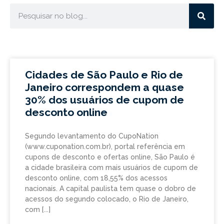
Cidades de São Paulo e Rio de
Janeiro correspondem a quase
30% dos usuários de cupom de
desconto online
Segundo levantamento do CupoNation
(www.cuponation.com.br), portal referência em
cupons de desconto e ofertas online, São Paulo é
a cidade brasileira com mais usuários de cupom de
desconto online, com 18,55% dos acessos
nacionais. A capital paulista tem quase o dobro de
acessos do segundo colocado, o Rio de Janeiro,
com