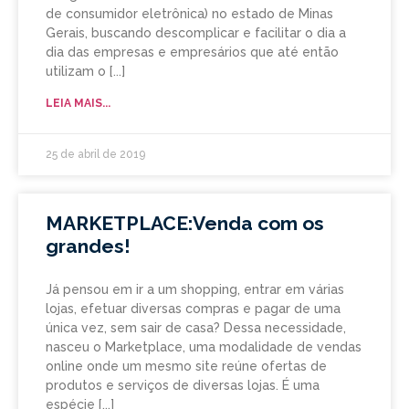
de consumidor eletrônica) no estado de Minas
Gerais, buscando descomplicar e facilitar o dia a
dia das empresas e empresários que até então
utilizam o
LEIA MAIS...
25 de abril de 2019
MARKETPLACE:Venda com os
grandes!
Já pensou em ir a um shopping, entrar em várias
lojas, efetuar diversas compras e pagar de uma
única vez, sem sair de casa? Dessa necessidade,
nasceu o Marketplace, uma modalidade de vendas
online onde um mesmo site reúne ofertas de
produtos e serviços de diversas lojas. É uma
espécie