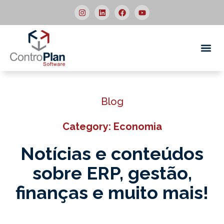
Quem
Blog
Category: Economia
Notícias e conteúdos
sobre ERP,
gestão,
finanças e muito mais!