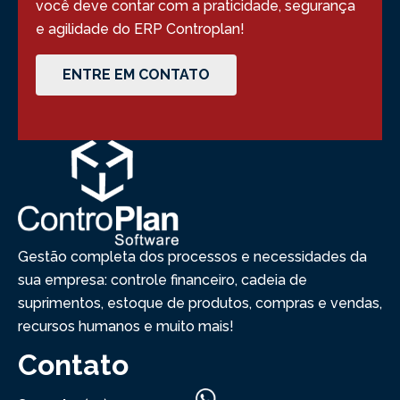
você deve contar com a praticidade, segurança
e agilidade do ERP Controplan!
ENTRE EM CONTATO
Gestão completa dos processos e necessidades da
sua empresa: controle financeiro, cadeia de
suprimentos, estoque de produtos, compras e vendas,
recursos humanos e muito mais!
Contato