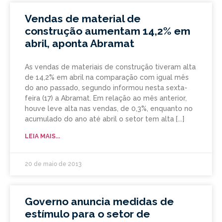
Vendas de material de
construção aumentam 14,2% em
abril, aponta Abramat
As vendas de materiais de construção tiveram alta
de 14,2% em abril na comparação com igual mês
do ano passado, segundo informou nesta sexta-
feira (17) a Abramat. Em relação ao mês anterior,
houve leve alta nas vendas, de 0,3%, enquanto no
acumulado do ano até abril o setor tem alta
LEIA MAIS...
20 de maio de 2013
Governo anuncia medidas de
estímulo para o setor de