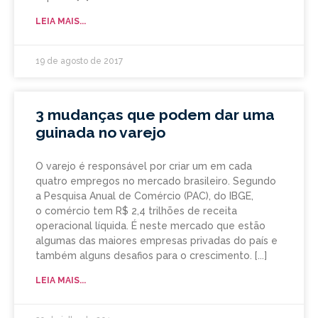
LEIA MAIS...
19 de agosto de 2017
3 mudanças que podem dar uma
guinada no varejo
O varejo é responsável por criar um em cada
quatro empregos no mercado brasileiro. Segundo
a Pesquisa Anual de Comércio (PAC), do IBGE,
o comércio tem R$ 2,4 trilhões de receita
operacional líquida. É neste mercado que estão
algumas das maiores empresas privadas do país e
também alguns desafios para o crescimento.
LEIA MAIS...