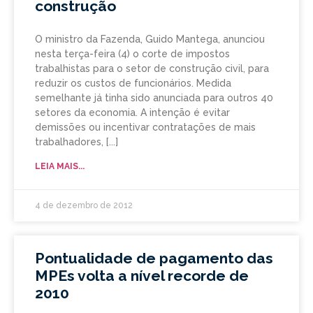
construção
O ministro da Fazenda, Guido Mantega, anunciou
nesta terça-feira (4) o corte de impostos
trabalhistas para o setor de construção civil, para
reduzir os custos de funcionários. Medida
semelhante já tinha sido anunciada para outros 40
setores da economia. A intenção é evitar
demissões ou incentivar contratações de mais
trabalhadores,
LEIA MAIS...
4 de dezembro de 2012
Pontualidade de pagamento das
MPEs volta a nível recorde de
2010