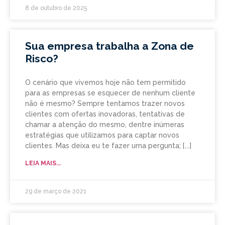
8 de outubro de 2025
Sua empresa trabalha a Zona de
Risco?
O cenário que vivemos hoje não tem permitido
para as empresas se esquecer de nenhum cliente
não é mesmo? Sempre tentamos trazer novos
clientes com ofertas inovadoras, tentativas de
chamar a atenção do mesmo, dentre inúmeras
estratégias que utilizamos para captar novos
clientes. Mas deixa eu te fazer uma pergunta;
LEIA MAIS...
29 de março de 2021