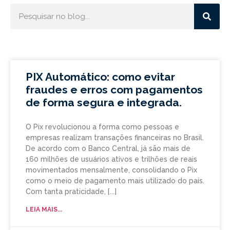
PIX Automático: como evitar
fraudes e erros com pagamentos
de forma segura e integrada.
O Pix revolucionou a forma como pessoas e
empresas realizam transações financeiras no Brasil.
De acordo com o Banco Central, já são mais de
160 milhões de usuários ativos e trilhões de reais
movimentados mensalmente, consolidando o Pix
como o meio de pagamento mais utilizado do país.
Com tanta praticidade,
LEIA MAIS...