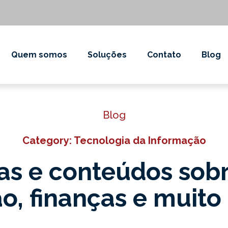
Quem somos
Soluções
Contato
Blog
Blog
Category: Tecnologia da Informação
as e conteúdos sob
o, finanças e muito