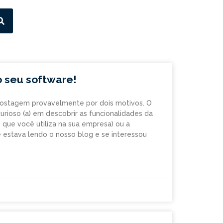
o seu software!
ostagem provavelmente por dois motivos. O
curioso (a) em descobrir as funcionalidades da
que você utiliza na sua empresa) ou a
estava lendo o nosso blog e se interessou