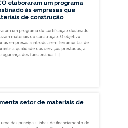
O elaboraram um programa
destinado às empresas que
teriais de construção
aram um programa de certificação destinado
izam materiais de construção. O objetivo
ar as empresas a introduzirem ferramentas de
rantir a qualidade dos serviços prestados, a
 segurança dos funcionários.
menta setor de materiais de
 uma das principais linhas de financiamento do