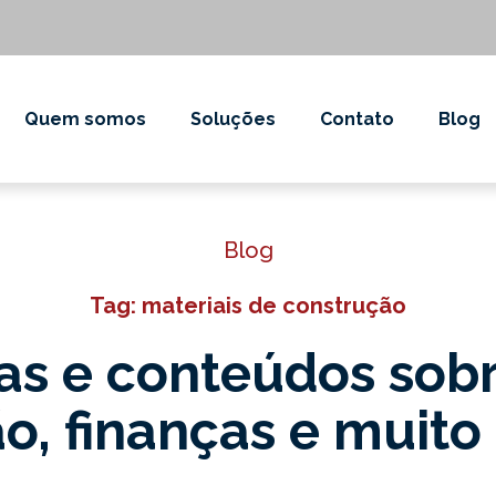
Quem somos
Soluções
Contato
Blog
Blog
Tag: materiais de construção
as e conteúdos sob
o, finanças e muito